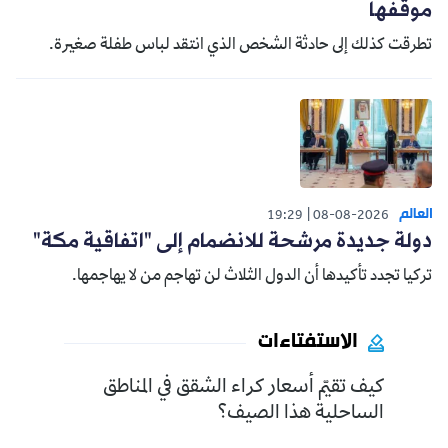
موقفها
تطرقت كذلك إلى حادثة الشخص الذي انتقد لباس طفلة صغيرة.
العالم
19:29
08-08-2026
دولة جديدة مرشحة للانضمام إلى "اتفاقية مكة"
تركيا تجدد تأكيدها أن الدول الثلاث لن تهاجم من لا يهاجمها.
الاستفتاءات
كيف تقيّم أسعار كراء الشقق في المناطق
الساحلية هذا الصيف؟