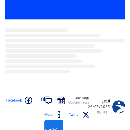
تابعنا على
0
Facebook
الخبر
Google news
26/03/2025
- 08:41
More
Twitter