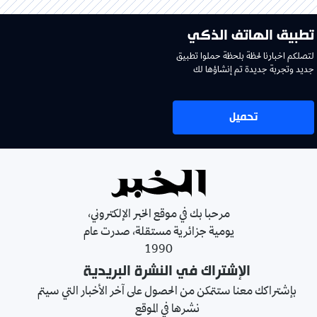
تطبيق الهاتف الذكي
لتصلكم اخبارنا لحظة بلحظة حملوا تطبيق
جديد وتجربة جديدة تم إنشاؤها لك
تحميل
مرحبا بك في موقع الخبر الإلكتروني،
يومية جزائرية مستقلة، صدرت عام
1990
الإشتراك في النشرة البريدية
بإشتراكك معنا ستتمكن من الحصول على آخر الأخبار التي سيتم
نشرها في الموقع