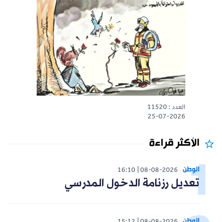
العدد : 11520
25-07-2026
الأكثر قراءة
الوطن
16:10
08-08-2026
تعديل رزنامة الدخول المدرسي
الوطن