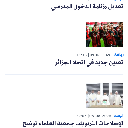
تعديل رزنامة الدخول المدرسي
رياضة
11:15
09-08-2026
تعيين جديد في اتحاد الجزائر
الوطن
22:05
08-08-2026
الإصلاحات التربوية.. جمعية العلماء توضح