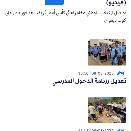
(فيديو)
يواصل المنتخب الوطني مغامرته في كأس أمم إفريقيا بعد فوز باهر على
كوت ديفوار.
الوطن
16:10
08-08-2026
تعديل رزنامة الدخول المدرسي
الوطن