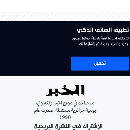
تطبيق الهاتف الذكي
لتصلكم اخبارنا لحظة بلحظة حملوا تطبيق
جديد وتجربة جديدة تم إنشاؤها لك
تحميل
مرحبا بك في موقع الخبر الإلكتروني،
يومية جزائرية مستقلة، صدرت عام
1990
الإشتراك في النشرة البريدية