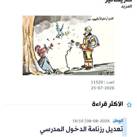
المزيد
العدد : 11520
25-07-2026
الأكثر قراءة
الوطن
16:10
08-08-2026
تعديل رزنامة الدخول المدرسي