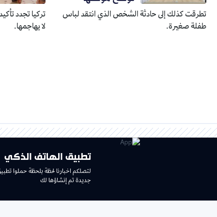
تطرقت كذلك إلى حادثة الشخص الذي انتقد لباس
تركيا تجدد تأكي
طفلة صغيرة.
لا يهاجمها.
تطبيق الهاتف الذكي
لتصلكم اخبارنا لحظة بلحظة حملوا تطبي
جديدة تم إنشاؤها لك