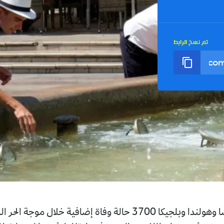
تم نسخ الرابط
سجلت فرنسا وهولندا وبلجيكا 3700 حالة وفاة إضافية خلال موجة