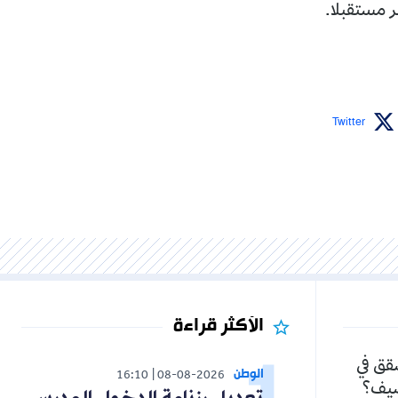
ر مستقبلا.
Twitter
الأكثر قراءة
شقق في
الوطن
16:10
08-08-2026
لصيف؟