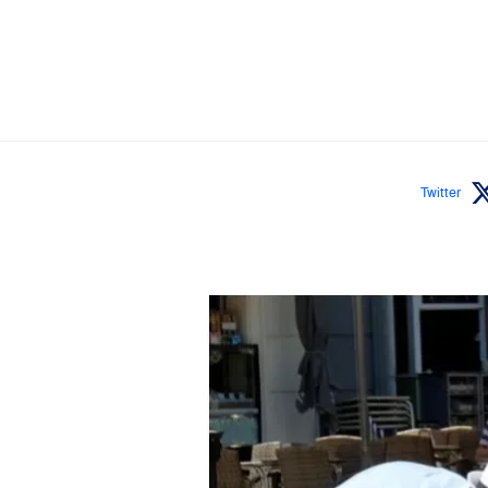
Twitter