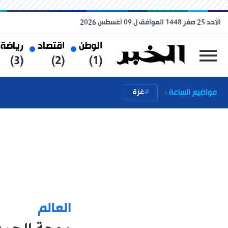
الأحد 25 صفر 1448 الموافق ل 09 أغسطس 2026
الوطن
اقتصاد
رياضة
(3)
(2)
(1)
مواضيع الساعة :
غزة
العالم