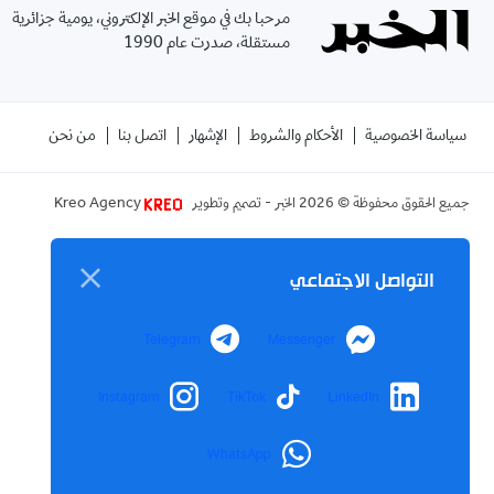
مرحبا بك في موقع الخبر الإلكتروني، يومية جزائرية
مستقلة، صدرت عام 1990
سياسة الخصوصية
الأحكام والشروط
الإشهار
اتصل بنا
من نحن
جميع الحقوق محفوظة ©
2026
الخبر - تصميم وتطوير
Kreo Agency
التواصل الاجتماعي
Telegram
Messenger
Instagram
TikTok
LinkedIn
WhatsApp