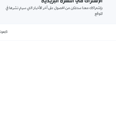
الإشتراك في النشرة البريدية
بإشتراكك معنا ستتمكن من الحصول على آخر الأخبار التي سيتم نشرها في
الموقع
تابعونا