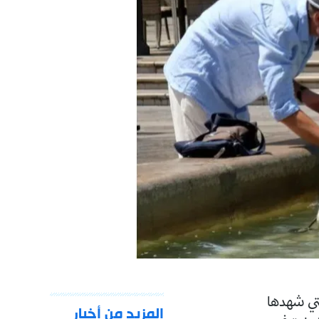
 الحر التي شهدها
المزيد من أخبار