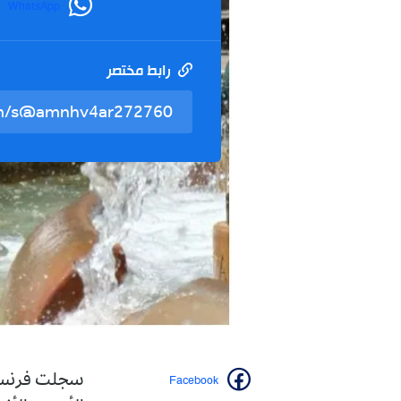
WhatsApp
رابط مختصر
Facebook