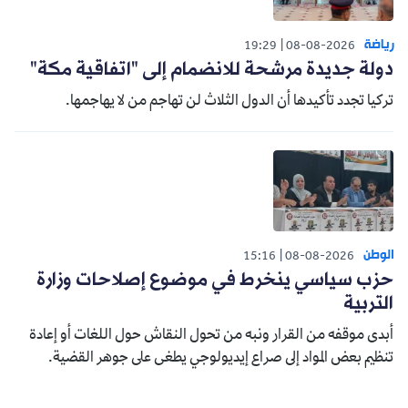
رياضة
19:29
08-08-2026
دولة جديدة مرشحة للانضمام إلى "اتفاقية مكة"
تركيا تجدد تأكيدها أن الدول الثلاث لن تهاجم من لا يهاجمها.
الوطن
15:16
08-08-2026
حزب سياسي ينخرط في موضوع إصلاحات وزارة
التربية
أبدى موقفه من القرار ونبه من تحول النقاش حول اللغات أو إعادة
تنظيم بعض المواد إلى صراع إيديولوجي يطغى على جوهر القضية.