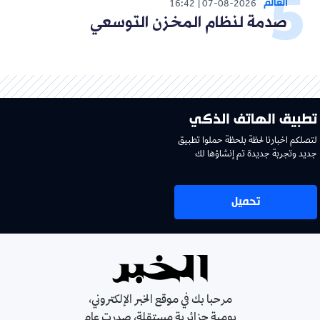
العالم
16:42
07-08-2026
صدمة لنظام المخزن التوسعي
تطبيق الهاتف الذكي
لتصلكم اخبارنا لحظة بلحظة حملوا تطبيق
جديد وتجربة جديدة تم إنشاؤها لك
تحميل
مرحبا بك في موقع الخبر الإلكتروني،
يومية جزائرية مستقلة، صدرت عام