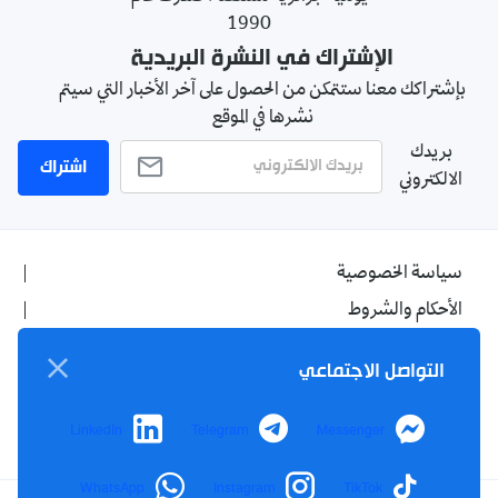
1990
الإشتراك في النشرة البريدية
بإشتراكك معنا ستتمكن من الحصول على آخر الأخبار التي سيتم
نشرها في الموقع
بريدك
اشتراك
الالكتروني
سياسة الخصوصية
الأحكام والشروط
الإشهار
التواصل الاجتماعي
اتصل بنا
من نحن
LinkedIn
Telegram
Messenger
WhatsApp
Instagram
TikTok