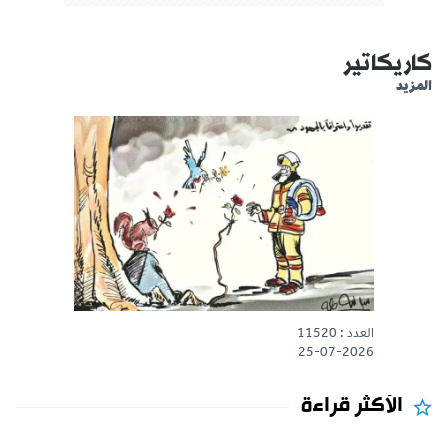
كاريكاتير
المزيد
العدد : 11520
25-07-2026
الأكثر قراءة