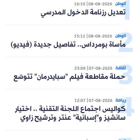
الوطن
16:10
08-08-2026
تعديل رزنامة الدخول المدرسي
الوطن
15:12
08-08-2026
مأساة بومرداس.. تفاصيل جديدة (فيديو)
ثقافة
23:09
07-08-2026
حملة مقاطعة فيلم "سبايدرمان" تتوسّع
رياضة
12:07
07-08-2026
كواليس اجتماع اللجنة التقنية .. اختيار
سانشيز و"إسبانية" عنتر وترشيح زاوي