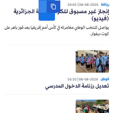
رياضة
20:05
08-08-2026
إنجاز غير مسبوق للكرة النسوية الجزائرية
(فيديو)
يواصل المنتخب الوطني مغامرته في كأس أمم إفريقيا بعد فوز باهر على
كوت ديفوار.
الوطن
16:10
08-08-2026
تعديل رزنامة الدخول المدرسي