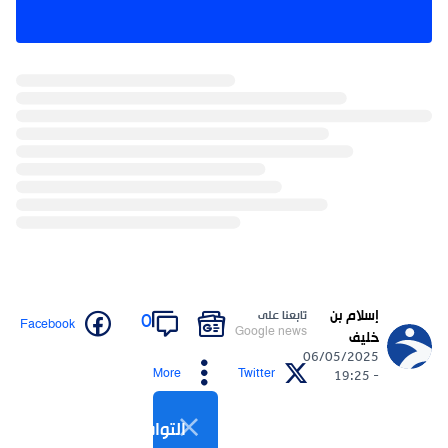
إسلام بن
تابعنا على
0
Facebook
Google news
خليف
06/05/2025
More
Twitter
- 19:25
التواصل الاجتماعي