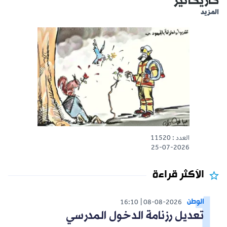
كاريكاتير
المزيد
العدد : 11520
25-07-2026
الأكثر قراءة
الوطن
16:10
08-08-2026
تعديل رزنامة الدخول المدرسي