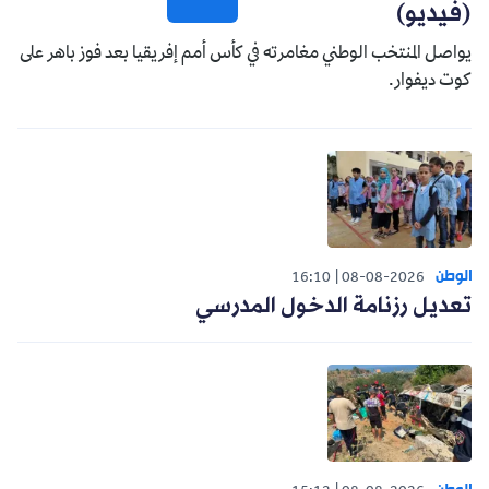
(فيديو)
يواصل المنتخب الوطني مغامرته في كأس أمم إفريقيا بعد فوز باهر على
كوت ديفوار.
الوطن
16:10
08-08-2026
تعديل رزنامة الدخول المدرسي