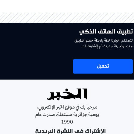
تطبيق الهاتف الذكي
لتصلكم اخبارنا لحظة بلحظة حملوا تطبيق
جديد وتجربة جديدة تم إنشاؤها لك
تحميل
مرحبا بك في موقع الخبر الإلكتروني،
يومية جزائرية مستقلة، صدرت عام
1990
الإشتراك في النشرة البريدية