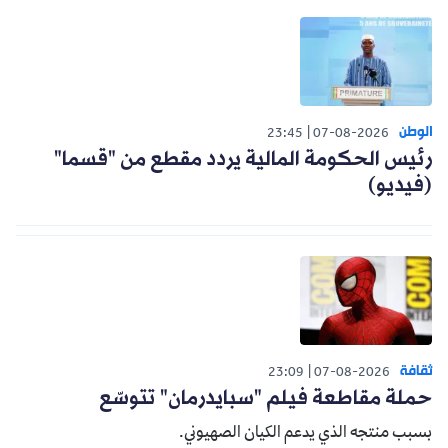
الوطن
23:45
07-08-2026
رئيس الحكومة المالية يردد مقطع من "قسما"
(فيديو)
ثقافة
23:09
07-08-2026
حملة مقاطعة فيلم "سبايدرمان" تتوسّع
بسبب منتجه الذي يدعم الكيان الصهيوني.