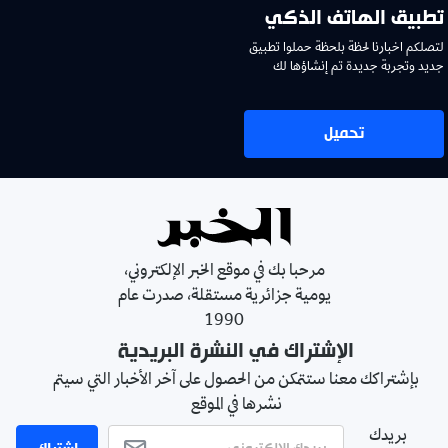
تطبيق الهاتف الذكي
لتصلكم اخبارنا لحظة بلحظة حملوا تطبيق
جديد وتجربة جديدة تم إنشاؤها لك
تحميل
مرحبا بك في موقع الخبر الإلكتروني،
يومية جزائرية مستقلة، صدرت عام
1990
الإشتراك في النشرة البريدية
بإشتراكك معنا ستتمكن من الحصول على آخر الأخبار التي سيتم
نشرها في الموقع
بريدك