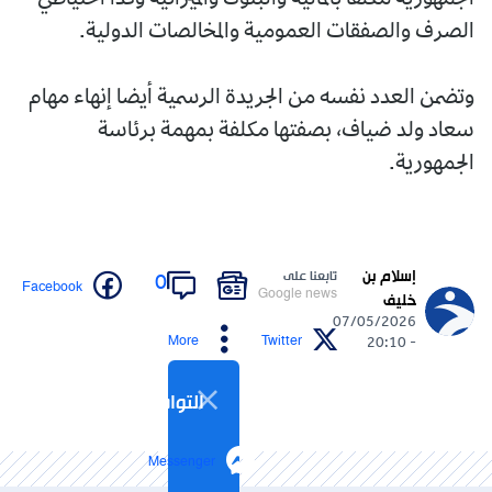
الصرف والصفقات العمومية والمخالصات الدولية.
وتضمن العدد نفسه من الجريدة الرسمية أيضا إنهاء مهام
سعاد ولد ضياف، بصفتها مكلفة بمهمة برئاسة
الجمهورية.
إسلام بن
تابعنا على
0
Facebook
Google news
خليف
07/05/2026
More
Twitter
- 20:10
التواصل الاجتماعي
Messenger