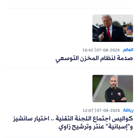
العالم
16:42
07-08-2026
صدمة لنظام المخزن التوسعي
رياضة
12:07
07-08-2026
كواليس اجتماع اللجنة التقنية .. اختيار سانشيز
و"إسبانية" عنتر وترشيح زاوي