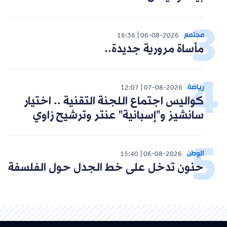
مجتمع
16:36
06-08-2026
مأساة مرورية جديدة..
رياضة
12:07
07-08-2026
كواليس اجتماع اللجنة التقنية .. اختيار
سانشيز و"إسبانية" عنتر وترشيح زاوي
الوطن
15:40
06-08-2026
حنون تدخل على خط الجدل حول الفلسفة