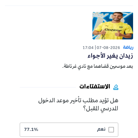
رياضة
17:04
07-08-2026
زيدان يغير الأجواء
بعد موسمين قضاهما مع نادي غرناطة.
الاستفتاءات
هل تؤيد مطلب تأخير موعد الدخول
المدرسي المقبل؟
نعم
77.1%