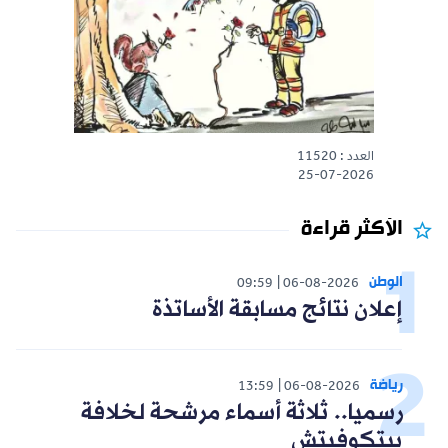
العدد : 11520
25-07-2026
الأكثر قراءة
الوطن
09:59
06-08-2026
إعلان نتائج مسابقة الأساتذة
رياضة
13:59
06-08-2026
رسميا.. ثلاثة أسماء مرشحة لخلافة
بيتكوفيتش