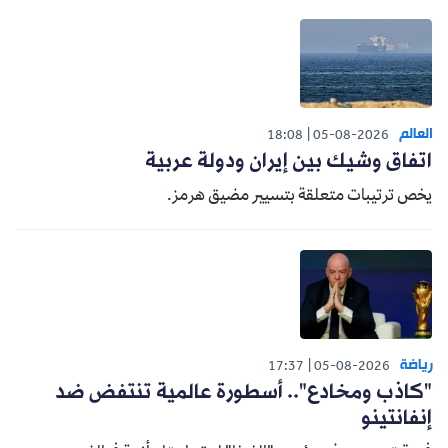
العالم
18:08
05-08-2026
اتفاق وشيك بين إيران ودولة عربية
يخص ترتيبات متعلقة بتسيير مضيق هرمز.
رياضة
17:37
05-08-2026
"كاذب ومخادع".. أسطورة عالمية تنتفض ضد
إنفانتينو