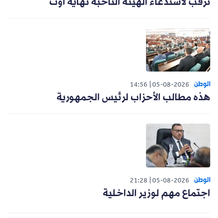
ترقب لاستدعاء الهيئة الناخبة نهاية أوت
الوطن
14:56
05-08-2026
هذه مطالب الأحزاب لرئيس الجمهورية
الوطن
21:28
05-08-2026
اجتماع مهم لوزير الداخلية