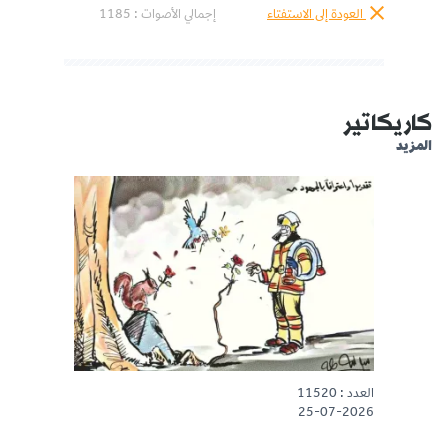
العودة إلى الاستفتاء
إجمالي الأصوات :
1185
كاريكاتير
المزيد
العدد : 11520
25-07-2026