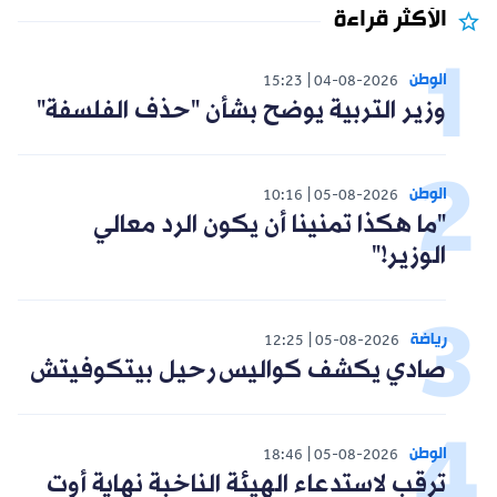
الأكثر قراءة
الوطن
15:23
04-08-2026
وزير التربية يوضح بشأن "حذف الفلسفة"
الوطن
10:16
05-08-2026
"ما هكذا تمنينا أن يكون الرد معالي
الوزير!"
رياضة
12:25
05-08-2026
صادي يكشف كواليس رحيل بيتكوفيتش
الوطن
18:46
05-08-2026
ترقب لاستدعاء الهيئة الناخبة نهاية أوت