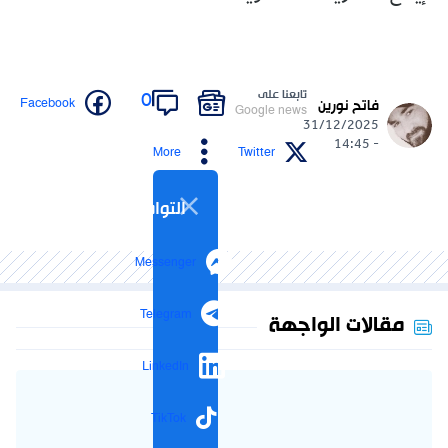
تابعنا على
0
Facebook
فاتح نورين
Google news
31/12/2025
- 14:45
More
Twitter
التواصل الاجتماعي
Messenger
Telegram
مقالات الواجهة
LinkedIn
TikTok