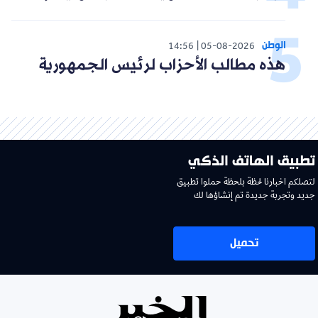
الوطن
14:56
05-08-2026
هذه مطالب الأحزاب لرئيس الجمهورية
تطبيق الهاتف الذكي
لتصلكم اخبارنا لحظة بلحظة حملوا تطبيق
جديد وتجربة جديدة تم إنشاؤها لك
تحميل