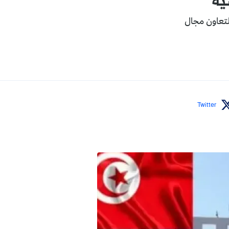
ية
ل التعاون مجال
Twitter