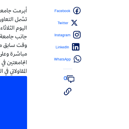
Facebook
تشمل التعاون 
Twitter
اليوم الثلاث
Instagram
وقت سابق من
LinkedIn
مباشرة وعلى 
WhatsApp
الجامعتين في
المقاولاتي في ال
0