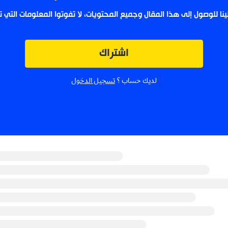
لينا للوصول إلى هذا المقال وجميع المحتويات، لا تفوتوا المعلومات التي
اشتراك
لديك حساب ؟
تسجيل الدخول