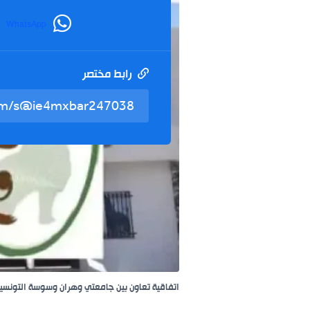
WhatsApp
رابط مختصر
اتفاقية تعاون بين جامعتي وهران وسوسة التونسي