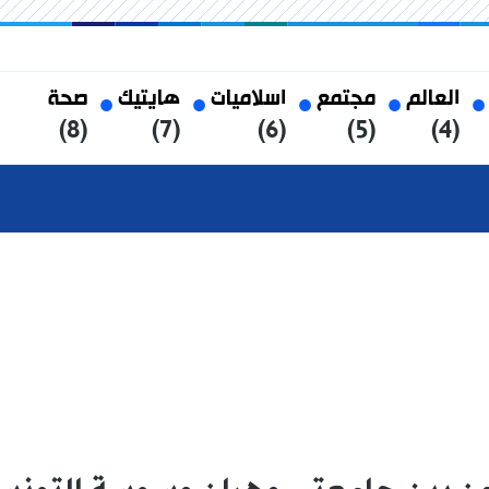
العالم
مجتمع
اسلاميات
هايتيك
صحة
(8)
(7)
(6)
(5)
(4)