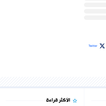
Twitter
الأكثر قراءة