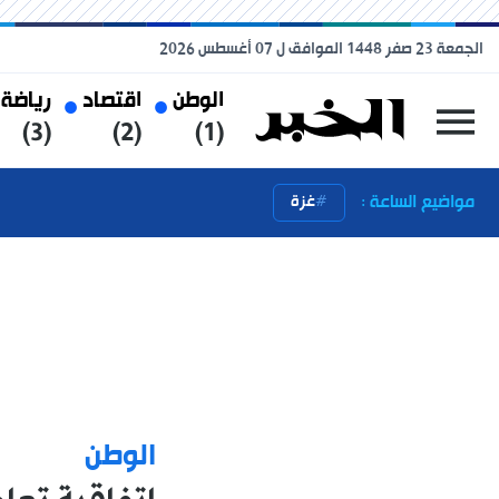
الجمعة 23 صفر 1448 الموافق ل 07 أغسطس 2026
الوطن
اقتصاد
رياضة
(3)
(2)
(1)
مواضيع الساعة :
غزة
الوطن