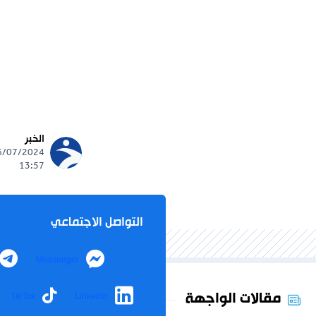
الخبر
13:57
التواصل الاجتماعي
Messenger
مقالات الواجهة
TikTok
LinkedIn