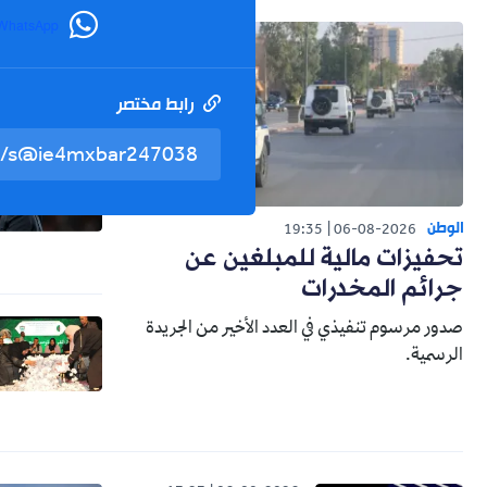
WhatsApp
رابط مختصر
الوطن
19:35
06-08-2026
تحفيزات مالية للمبلغين عن
جرائم المخدرات
صدور مرسوم تنفيذي في العدد الأخير من الجريدة
الرسمية.