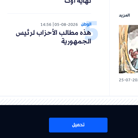
نهاية أوت
المزيد
الوطن
14:56
05-08-2026
هذه مطالب الأحزاب لرئيس
الجمهورية
25-07-20
تحميل