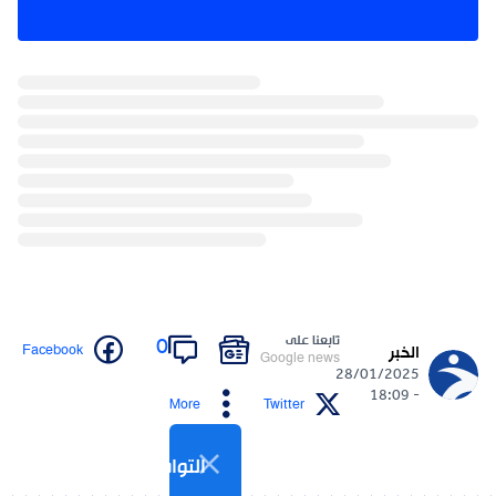
تابعنا على
0
Facebook
الخبر
Google news
28/01/2025
- 18:09
More
Twitter
التواصل الاجتماعي