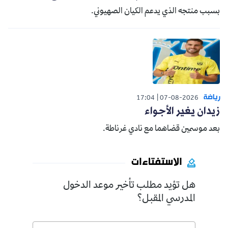
بسبب منتجه الذي يدعم الكيان الصهيوني.
رياضة
17:04
07-08-2026
زيدان يغير الأجواء
بعد موسمين قضاهما مع نادي غرناطة.
الاستفتاءات
هل تؤيد مطلب تأخير موعد الدخول
المدرسي المقبل؟