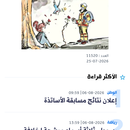
العدد : 11520
25-07-2026
الأكثر قراءة
الوطن
09:59
06-08-2026
إعلان نتائج مسابقة الأساتذة
رياضة
13:59
06-08-2026