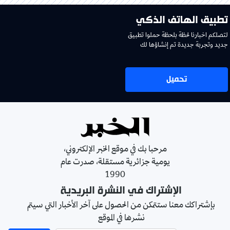
تطبيق الهاتف الذكي
لتصلكم اخبارنا لحظة بلحظة حملوا تطبيق
جديد وتجربة جديدة تم إنشاؤها لك
تحميل
مرحبا بك في موقع الخبر الإلكتروني،
يومية جزائرية مستقلة، صدرت عام
1990
الإشتراك في النشرة البريدية
بإشتراكك معنا ستتمكن من الحصول على آخر الأخبار التي سيتم
نشرها في الموقع