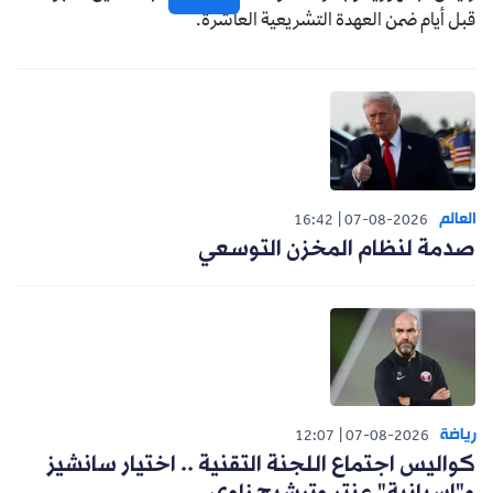
قبل أيام ضمن العهدة التشريعية العاشرة.
العالم
16:42
07-08-2026
صدمة لنظام المخزن التوسعي
رياضة
12:07
07-08-2026
كواليس اجتماع اللجنة التقنية .. اختيار سانشيز