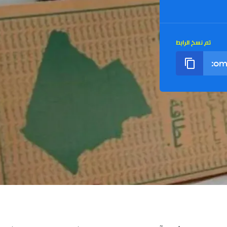
تم نسخ الرابط