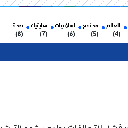
العالم
مجتمع
اسلاميات
هايتيك
صحة
(8)
(7)
(6)
(5)
(4)