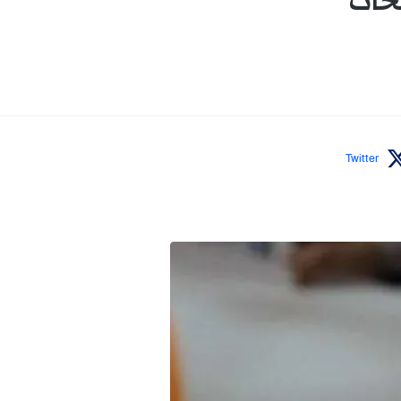
يحات
Twitter