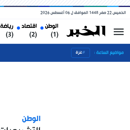
الخميس 22 صفر 1448 الموافق ل 06 أغسطس 2026
الوطن
اقتصاد
رياضة
(3)
(2)
(1)
مواضيع الساعة :
غزة
الوطن