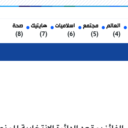
العالم
مجتمع
اسلاميات
هايتيك
صحة
(8)
(7)
(6)
(5)
(4)