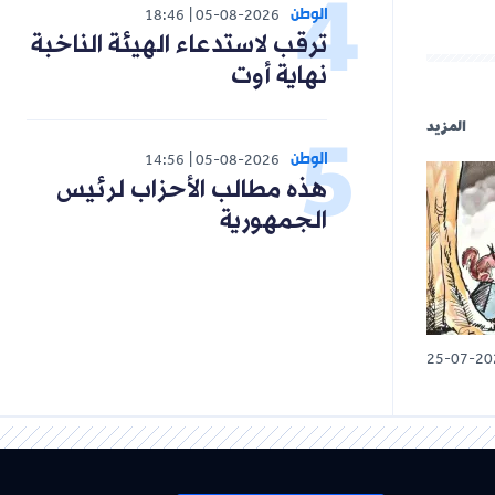
الوطن
18:46
05-08-2026
ترقب لاستدعاء الهيئة الناخبة
نهاية أوت
المزيد
الوطن
14:56
05-08-2026
هذه مطالب الأحزاب لرئيس
الجمهورية
25-07-20