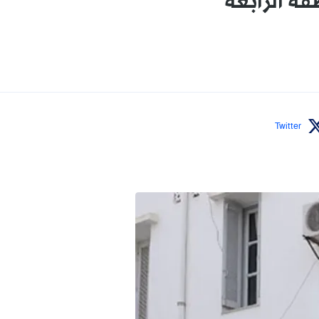
قة الرابعة
Twitter