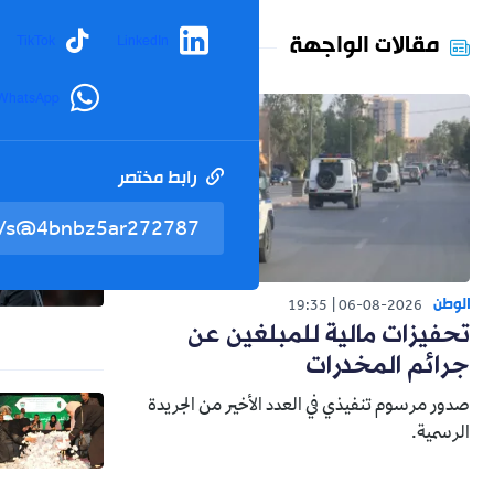
مقالات الواجهة
TikTok
LinkedIn
WhatsApp
رابط مختصر
الوطن
19:35
06-08-2026
تحفيزات مالية للمبلغين عن
جرائم المخدرات
صدور مرسوم تنفيذي في العدد الأخير من الجريدة
الرسمية.