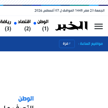
الجمعة 23 صفر 1448 الموافق ل 07 أغسطس 2026
الوطن
اقتصاد
رياضة
(3)
(2)
(1)
مواضيع الساعة :
غزة
الوطن