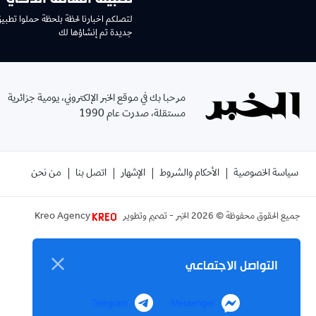
لتصلكم اخبارنا لحظة بلحظة حملوا تطبي
جديدة تم إنشاؤها لك
مرحبا بك في موقع الخبر الإلكتروني، يومية جزائرية
مستقلة، صدرت عام 1990
سياسة الخصوصية
الأحكام والشروط
الإشهار
اتصل بنا
من نحن
جميع الحقوق محفوظة ©
2026
الخبر - تصميم وتطوير
Kreo Agency
التواصل الاجتماعي
Telegram
Messenger