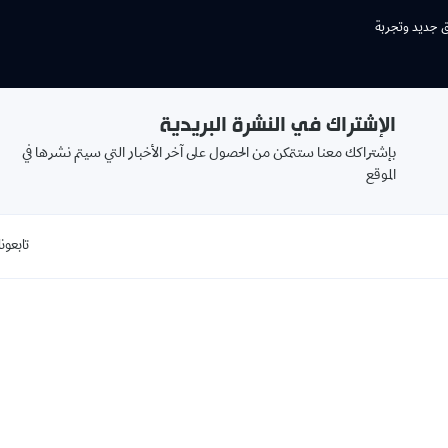
ق جديد وتجربة
الإشتراك في النشرة البريدية
بإشتراكك معنا ستتمكن من الحصول على آخر الأخبار التي سيتم نشرها في
الموقع
تابعونا