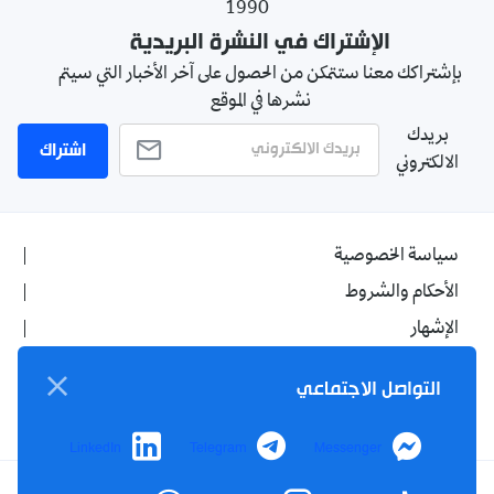
1990
الإشتراك في النشرة البريدية
بإشتراكك معنا ستتمكن من الحصول على آخر الأخبار التي سيتم
نشرها في الموقع
بريدك
اشتراك
الالكتروني
سياسة الخصوصية
الأحكام والشروط
الإشهار
اتصل بنا
التواصل الاجتماعي
من نحن
LinkedIn
Telegram
Messenger