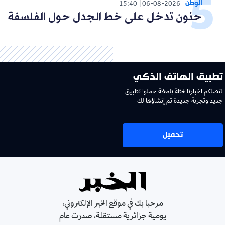
الوطن
15:40
06-08-2026
حنون تدخل على خط الجدل حول الفلسفة
تطبيق الهاتف الذكي
لتصلكم اخبارنا لحظة بلحظة حملوا تطبيق
جديد وتجربة جديدة تم إنشاؤها لك
تحميل
مرحبا بك في موقع الخبر الإلكتروني،
يومية جزائرية مستقلة، صدرت عام