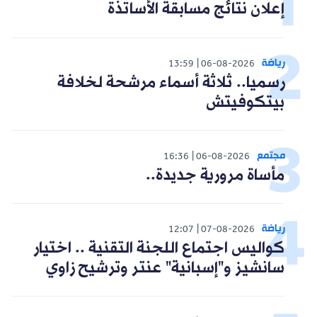
إعلان نتائج مسابقة الأساتذة
رياضة
13:59
06-08-2026
رسميا.. ثلاثة أسماء مرشحة لخلافة
بيتكوفيتش
مجتمع
16:36
06-08-2026
مأساة مرورية جديدة..
رياضة
12:07
07-08-2026
كواليس اجتماع اللجنة التقنية .. اختيار
سانشيز و"إسبانية" عنتر وترشيح زاوي