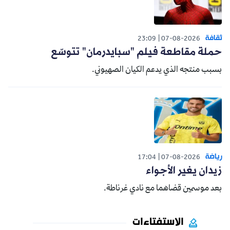
ثقافة
23:09
07-08-2026
حملة مقاطعة فيلم "سبايدرمان" تتوسّع
بسبب منتجه الذي يدعم الكيان الصهيوني.
رياضة
17:04
07-08-2026
زيدان يغير الأجواء
بعد موسمين قضاهما مع نادي غرناطة.
الاستفتاءات