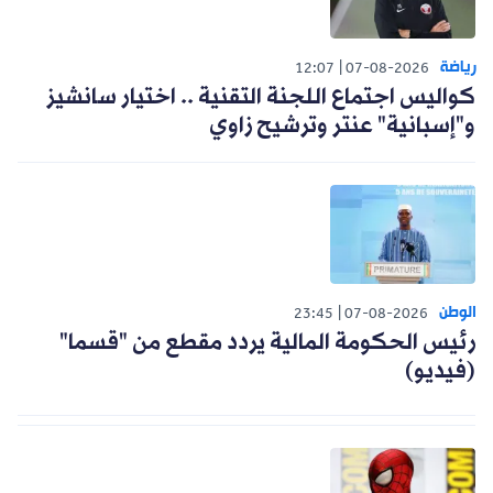
رياضة
12:07
07-08-2026
كواليس اجتماع اللجنة التقنية .. اختيار سانشيز
و"إسبانية" عنتر وترشيح زاوي
الوطن
23:45
07-08-2026
رئيس الحكومة المالية يردد مقطع من "قسما"
(فيديو)