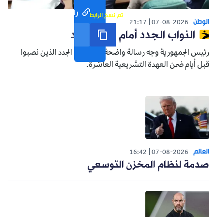
رابط مختصر
تم نسخ الرابط
الوطن
21:17
07-08-2026
النواب الجدد أمام واقع جديد
رئيس الجمهورية وجه رسالة واضحة إلى النواب الجدد الذين نصبوا
قبل أيام ضمن العهدة التشريعية العاشرة.
العالم
16:42
07-08-2026
صدمة لنظام المخزن التوسعي