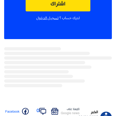
اشتراك
لديك حساب ؟
تسجيل الدخول
تابعنا على
0
Facebook
الخبر
Google news