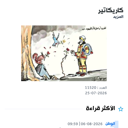
كاريكاتير
المزيد
العدد : 11520
25-07-2026
الأكثر قراءة
الوطن
09:59
06-08-2026