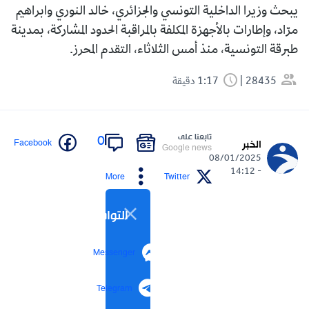
يبحث وزيرا الداخلية التونسي والجزائري، خالد النوري وابراهيم
مرّاد، وإطارات بالأجهزة المكلفة بالمراقبة الحدود المشاركة، بمدينة
طبرقة التونسية، منذ أمس الثلاثاء، التقدم المحرز.
28435
1:17 دقيقة
تابعنا على
0
Facebook
الخبر
Google news
08/01/2025
- 14:12
More
Twitter
التواصل الاجتماعي
Messenger
Telegram