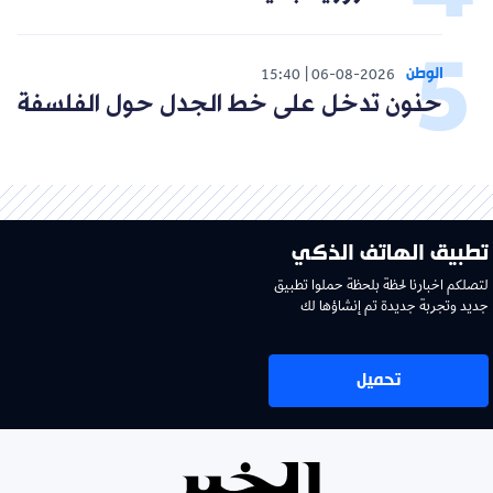
الوطن
15:40
06-08-2026
حنون تدخل على خط الجدل حول الفلسفة
تطبيق الهاتف الذكي
لتصلكم اخبارنا لحظة بلحظة حملوا تطبيق
جديد وتجربة جديدة تم إنشاؤها لك
تحميل