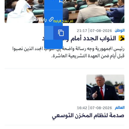
رابط مختصر
تم نسخ الرابط
الوطن
21:17
07-08-2026
النواب الجدد أمام واقع جديد
رئيس الجمهورية وجه رسالة واضحة إلى النواب الجدد الذين نصبوا
قبل أيام ضمن العهدة التشريعية العاشرة.
العالم
16:42
07-08-2026
صدمة لنظام المخزن التوسعي