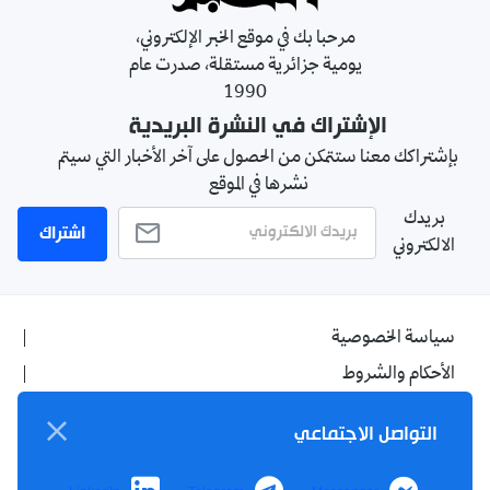
مرحبا بك في موقع الخبر الإلكتروني،
يومية جزائرية مستقلة، صدرت عام
1990
الإشتراك في النشرة البريدية
بإشتراكك معنا ستتمكن من الحصول على آخر الأخبار التي سيتم
نشرها في الموقع
بريدك
اشتراك
الالكتروني
سياسة الخصوصية
الأحكام والشروط
الإشهار
التواصل الاجتماعي
اتصل بنا
من نحن