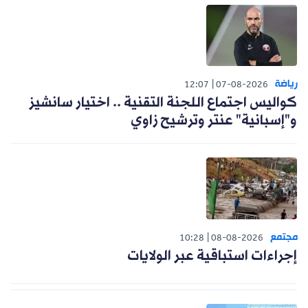
رياضة
12:07
07-08-2026
كواليس اجتماع اللجنة التقنية .. اختيار سانشيز
و"إسبانية" عنتر وترشيح زاوي
مجتمع
10:28
08-08-2026
إجراءات استباقية عبر الولايات