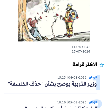
العدد : 11520
25-07-2026
الأكثر قراءة
الوطن
15:23
04-08-2026
وزير التربية يوضح بشأن "حذف الفلسفة"
الوطن
10:16
05-08-2026