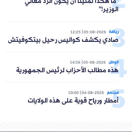
"ما هكذا تمنينا أن يكون الرد معالي
الوزير!"
رياضة
12:25
05-08-2026
صادي يكشف كواليس رحيل بيتكوفيتش
الوطن
14:56
05-08-2026
هذه مطالب الأحزاب لرئيس الجمهورية
مجتمع
10:00
04-08-2026
أمطار ورياح قوية على هذه الولايات