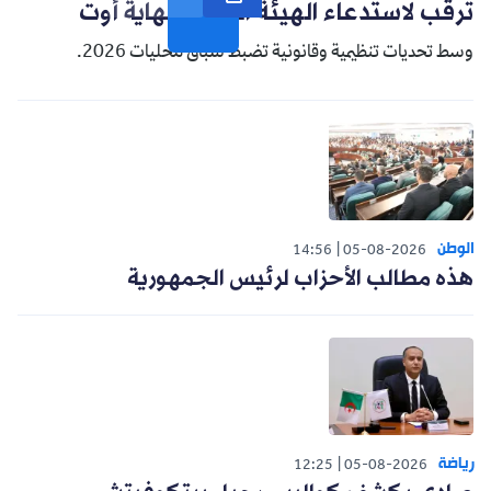
ترقب لاستدعاء الهيئة الناخبة نهاية أوت
وسط تحديات تنظيمية وقانونية تضبط سباق محليات 2026.
الوطن
14:56
05-08-2026
هذه مطالب الأحزاب لرئيس الجمهورية
رياضة
12:25
05-08-2026