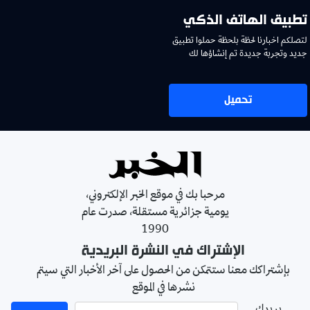
تطبيق الهاتف الذكي
لتصلكم اخبارنا لحظة بلحظة حملوا تطبيق
جديد وتجربة جديدة تم إنشاؤها لك
تحميل
مرحبا بك في موقع الخبر الإلكتروني،
يومية جزائرية مستقلة، صدرت عام
1990
الإشتراك في النشرة البريدية
بإشتراكك معنا ستتمكن من الحصول على آخر الأخبار التي سيتم
نشرها في الموقع