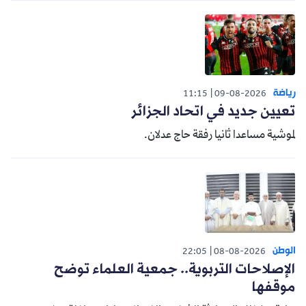
رياضة
11:15
09-08-2026
تعيين جديد في اتحاد الجزائر
لموشية مساعدا ثانيا رفقة حاج عدلان.
الوطن
22:05
08-08-2026
الإصلاحات التربوية.. جمعية العلماء توضح
موقفها