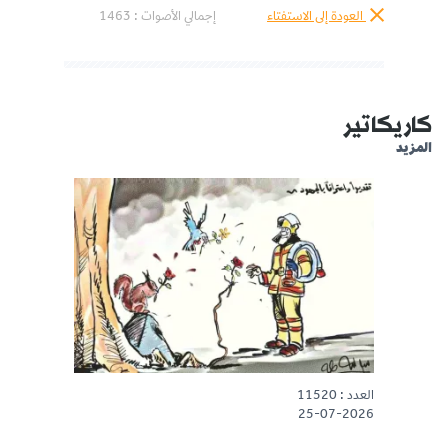
العودة إلى الاستفتاء
إجمالي الأصوات :
1463
كاريكاتير
المزيد
العدد : 11520
25-07-2026