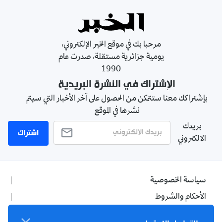
مرحبا بك في موقع الخبر الإلكتروني،
يومية جزائرية مستقلة، صدرت عام
1990
الإشتراك في النشرة البريدية
بإشتراكك معنا ستتمكن من الحصول على آخر الأخبار التي سيتم
نشرها في الموقع
بريدك
اشتراك
الالكتروني
سياسة الخصوصية
الأحكام والشروط
الإشهار