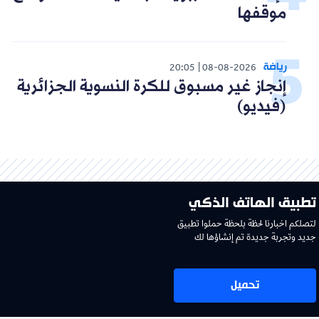
موقفها
رياضة
20:05
08-08-2026
إنجاز غير مسبوق للكرة النسوية الجزائرية
(فيديو)
تطبيق الهاتف الذكي
لتصلكم اخبارنا لحظة بلحظة حملوا تطبيق
جديد وتجربة جديدة تم إنشاؤها لك
تحميل