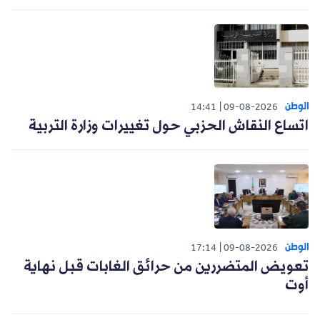
الوطن
14:41
09-08-2026
اتساع النقاش الحزبي حول تغييرات وزارة التربية
الوطن
17:14
09-08-2026
تعويض المتضررين من حرائق الغابات قبل نهاية
أوت