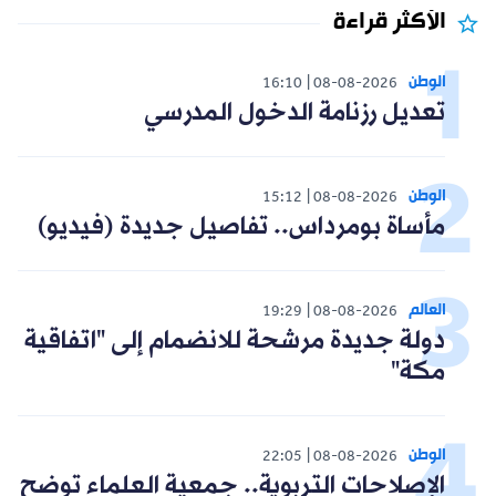
الأكثر قراءة
الوطن
16:10
08-08-2026
تعديل رزنامة الدخول المدرسي
الوطن
15:12
08-08-2026
مأساة بومرداس.. تفاصيل جديدة (فيديو)
العالم
19:29
08-08-2026
دولة جديدة مرشحة للانضمام إلى "اتفاقية
مكة"
الوطن
22:05
08-08-2026
الإصلاحات التربوية.. جمعية العلماء توضح