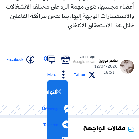
أعضاء مجلسها، تتولى مهمة الرد على مختلف الانشغالات
والاستفسارات الموجهة إليها، بما يضمن مرافقة الفاعلين
خلال هذا الاستحقاق الانتخابي.
تابعنا على
0
Facebook
فاتح نورين
Google news
12/04/2026
- 18:51
More
Twitter
التواصل الاجتماعي
Messenger
Telegram
مقالات الواجهة