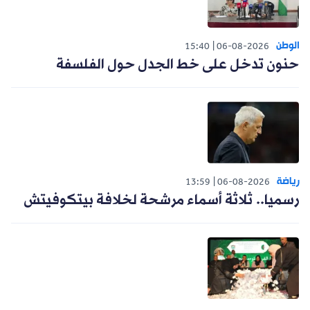
الوطن
15:40
06-08-2026
حنون تدخل على خط الجدل حول الفلسفة
رياضة
13:59
06-08-2026
رسميا.. ثلاثة أسماء مرشحة لخلافة بيتكوفيتش