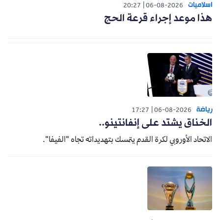
اسلاميات
20:27
06-08-2026
هذا موعد إجراء قرعة الحج
رياضة
17:27
06-08-2026
الخناق يشتد على إنفانتينو..
الاتحاد الأوروبي لكرة القدم يتمسك بتهديداته تجاه "الفيفا".