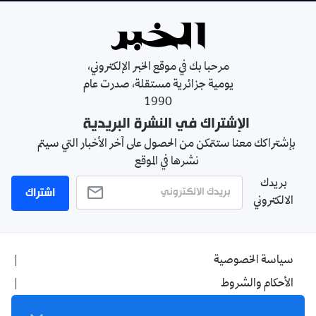
مرحبا بك في موقع الخبر الإلكتروني،
يومية جزائرية مستقلة، صدرت عام
1990
الإشتراك في النشرة البريدية
بإشتراكك معنا ستتمكن من الحصول على آخر الأخبار التي سيتم
نشرها في الموقع
بريدك
اشتراك
الالكتروني
سياسة الخصوصية
الأحكام والشروط
الإشهار