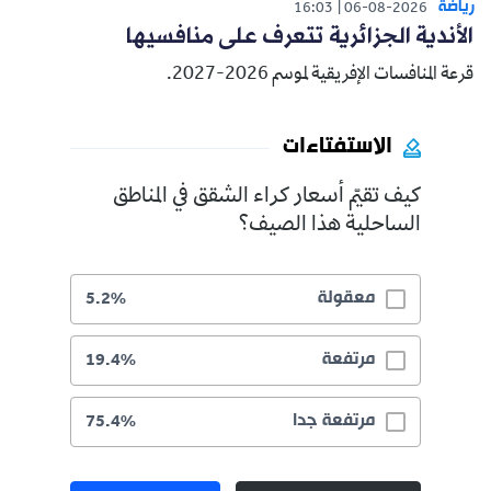
رياضة
16:03
06-08-2026
الأندية الجزائرية تتعرف على منافسيها
قرعة المنافسات الإفريقية لموسم 2026-2027.
الاستفتاءات
كيف تقيّم أسعار كراء الشقق في المناطق
الساحلية هذا الصيف؟
معقولة
5.2%
مرتفعة
19.4%
مرتفعة جدا
75.4%