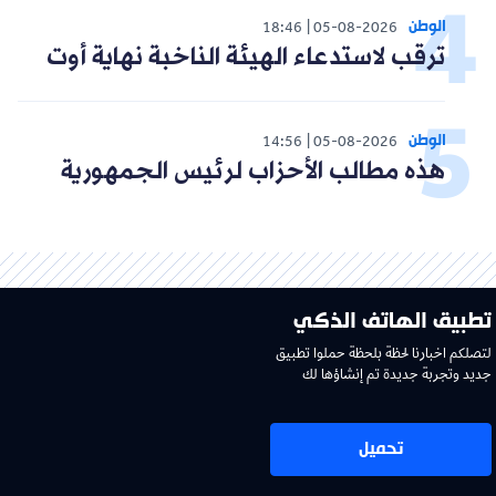
الوطن
18:46
05-08-2026
ترقب لاستدعاء الهيئة الناخبة نهاية أوت
الوطن
14:56
05-08-2026
هذه مطالب الأحزاب لرئيس الجمهورية
تطبيق الهاتف الذكي
لتصلكم اخبارنا لحظة بلحظة حملوا تطبيق
جديد وتجربة جديدة تم إنشاؤها لك
تحميل