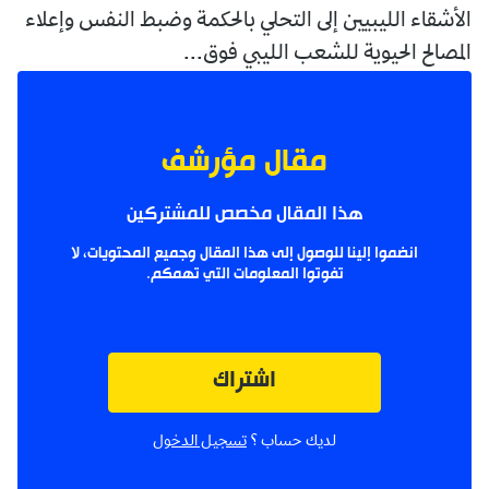
الأشقاء الليبيين إلى التحلي بالحكمة وضبط النفس وإعلاء
المصالح الحيوية للشعب الليبي فوق...
مقال مؤرشف
هذا المقال مخصص للمشتركين
انضموا إلينا للوصول إلى هذا المقال وجميع المحتويات، لا
تفوتوا المعلومات التي تهمكم.
اشتراك
لديك حساب ؟
تسجيل الدخول