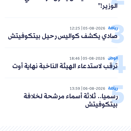
الوزير!"
رياضة
12:25
05-08-2026
صادي يكشف كواليس رحيل بيتكوفيتش
الوطن
18:46
05-08-2026
ترقب لاستدعاء الهيئة الناخبة نهاية أوت
رياضة
13:59
06-08-2026
رسميا.. ثلاثة أسماء مرشحة لخلافة
بيتكوفيتش