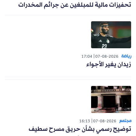
تحفيزات مالية للمبلغين عن جرائم المخدرات
رياضة
17:04
07-08-2026
زيدان يغير الأجواء
مجتمع
16:13
07-08-2026
توضيح رسمي بشأن حريق مسرح سطيف