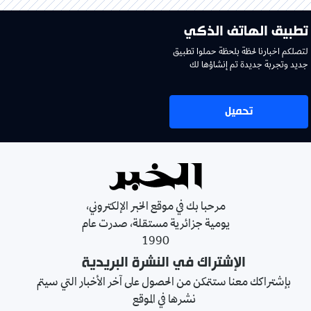
تطبيق الهاتف الذكي
لتصلكم اخبارنا لحظة بلحظة حملوا تطبيق
جديد وتجربة جديدة تم إنشاؤها لك
تحميل
مرحبا بك في موقع الخبر الإلكتروني،
يومية جزائرية مستقلة، صدرت عام
1990
الإشتراك في النشرة البريدية
بإشتراكك معنا ستتمكن من الحصول على آخر الأخبار التي سيتم
نشرها في الموقع