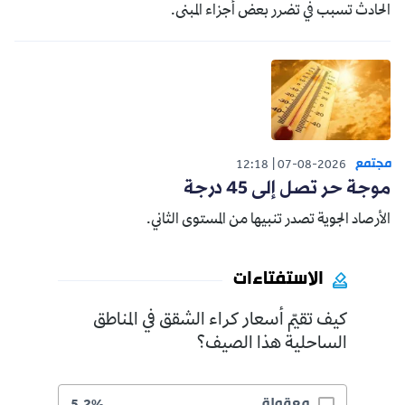
الحادث تسبب في تضرر بعض أجزاء المبنى.
مجتمع
12:18
07-08-2026
موجة حر تصل إلى 45 درجة
الأرصاد الجوية تصدر تنبيها من المستوى الثاني.
الاستفتاءات
كيف تقيّم أسعار كراء الشقق في المناطق
الساحلية هذا الصيف؟
معقولة
5.2%