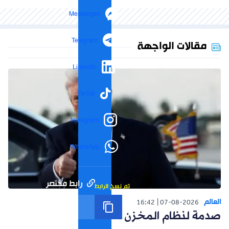
Messenger
Telegram
مقالات الواجهة
LinkedIn
TikTok
Instagram
WhatsApp
رابط مختصر
تم نسخ الرابط
العالم
16:42
07-08-2026
صدمة لنظام المخزن التوسعي