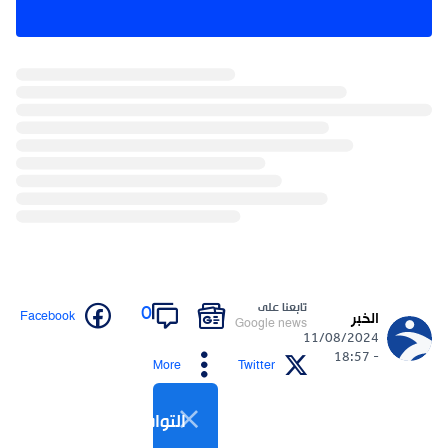
تابعنا على
0
Facebook
الخبر
Google news
11/08/2024
- 18:57
More
Twitter
التواصل الاجتماعي