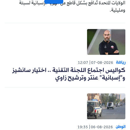
الولايات المتحدة تُدافع بشكل قاطع عن الهوية الإسبانية لسبتة
ومليلية.
رياضة
12:07
07-08-2026
كواليس اجتماع اللجنة التقنية .. اختيار سانشيز
و"إسبانية" عنتر وترشيح زاوي
الوطن
19:35
06-08-2026