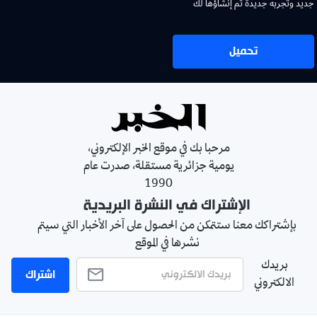
جديد وتجربة جديدة تم إنشاؤها لك
تحميل
مرحبا بك في موقع الخبر الإلكتروني،
يومية جزائرية مستقلة، صدرت عام
1990
الإشتراك في النشرة البريدية
بإشتراكك معنا ستتمكن من الحصول على آخر الأخبار التي سيتم
نشرها في الموقع
بريدك
اشتراك
الالكتروني