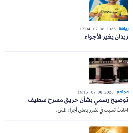
رياضة
17:04
07-08-2026
زيدان يغير الأجواء
مجتمع
16:13
07-08-2026
توضيح رسمي بشأن حريق مسرح سطيف
الحادث تسبب في تضرر بعض أجزاء المبنى.