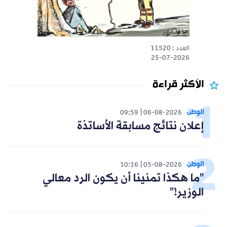
العدد : 11520
25-07-2026
الأكثر قراءة
الوطن
09:59
06-08-2026
إعلان نتائج مسابقة الأساتذة
الوطن
10:16
05-08-2026
"ما هكذا تمنينا أن يكون الرد معالي
الوزير!"