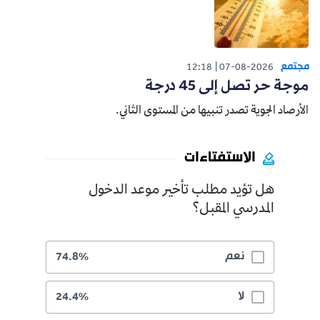
مجتمع
12:18
07-08-2026
موجة حر تصل إلى 45 درجة
الأرصاد الجوية تصدر تنبيها من المستوى الثاني.
الاستفتاءات
هل تؤيد مطلب تأخير موعد الدخول
المدرسي المقبل؟
نعم
74.8%
لا
24.4%