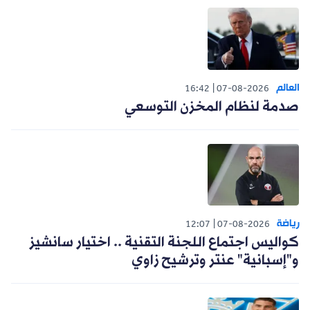
العالم
16:42
07-08-2026
صدمة لنظام المخزن التوسعي
رياضة
12:07
07-08-2026
كواليس اجتماع اللجنة التقنية .. اختيار سانشيز
و"إسبانية" عنتر وترشيح زاوي