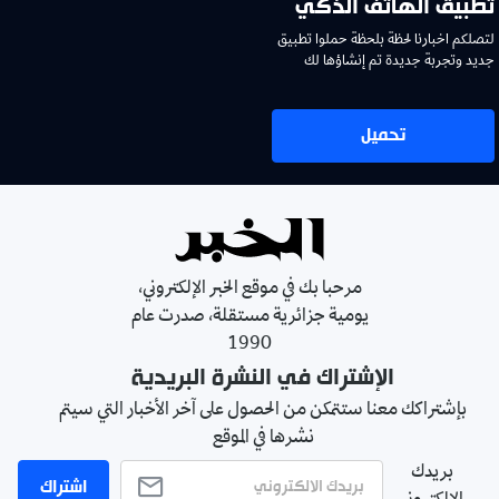
تطبيق الهاتف الذكي
لتصلكم اخبارنا لحظة بلحظة حملوا تطبيق
جديد وتجربة جديدة تم إنشاؤها لك
تحميل
مرحبا بك في موقع الخبر الإلكتروني،
يومية جزائرية مستقلة، صدرت عام
1990
الإشتراك في النشرة البريدية
بإشتراكك معنا ستتمكن من الحصول على آخر الأخبار التي سيتم
نشرها في الموقع
بريدك
اشتراك