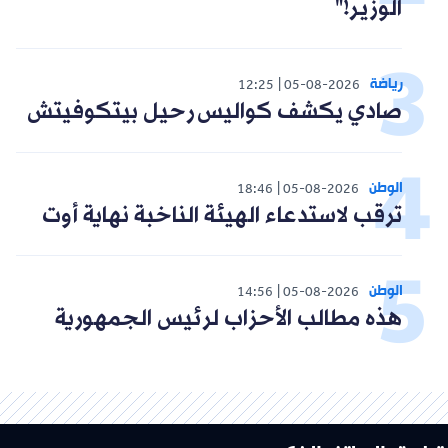
الوزير!"
رياضة
12:25
05-08-2026
صادي يكشف كواليس رحيل بيتكوفيتش
الوطن
18:46
05-08-2026
ترقب لاستدعاء الهيئة الناخبة نهاية أوت
الوطن
14:56
05-08-2026
هذه مطالب الأحزاب لرئيس الجمهورية