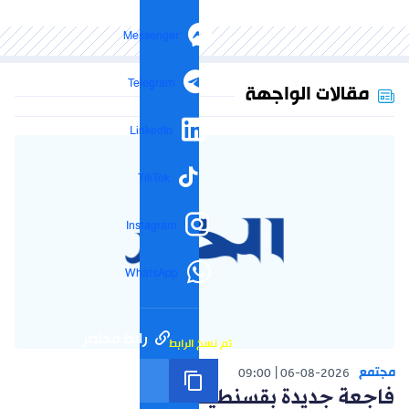
Messenger
Telegram
مقالات الواجهة
LinkedIn
TikTok
Instagram
WhatsApp
رابط مختصر
تم نسخ الرابط
مجتمع
09:00
06-08-2026
فاجعة جديدة بقسنطينة