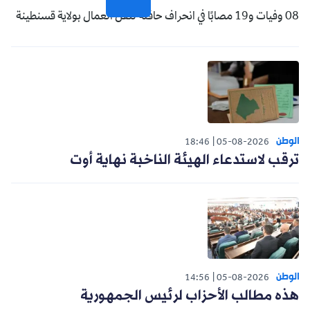
08 وفيات و19 مصابًا في انحراف حافلة لنقل العمال بولاية قسنطينة
الوطن
18:46
05-08-2026
ترقب لاستدعاء الهيئة الناخبة نهاية أوت
الوطن
14:56
05-08-2026
هذه مطالب الأحزاب لرئيس الجمهورية