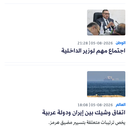
الوطن
21:28
05-08-2026
اجتماع مهم لوزير الداخلية
العالم
18:08
05-08-2026
اتفاق وشيك بين إيران ودولة عربية
يخص ترتيبات متعلقة بتسيير مضيق هرمز.