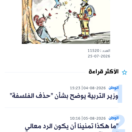
العدد : 11520
25-07-2026
الأكثر قراءة
الوطن
15:23
04-08-2026
وزير التربية يوضح بشأن "حذف الفلسفة"
الوطن
10:16
05-08-2026
"ما هكذا تمنينا أن يكون الرد معالي