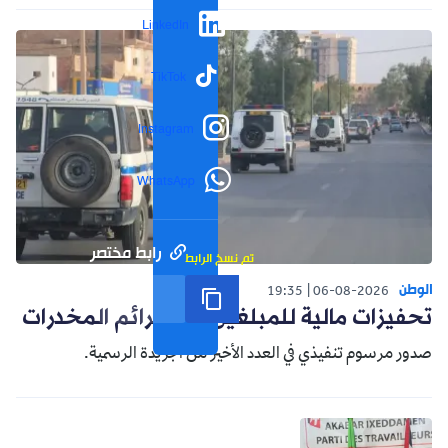
LinkedIn
TikTok
Instagram
WhatsApp
رابط مختصر
تم نسخ الرابط
الوطن
19:35
06-08-2026
تحفيزات مالية للمبلغين عن جرائم المخدرات
صدور مرسوم تنفيذي في العدد الأخير من الجريدة الرسمية.