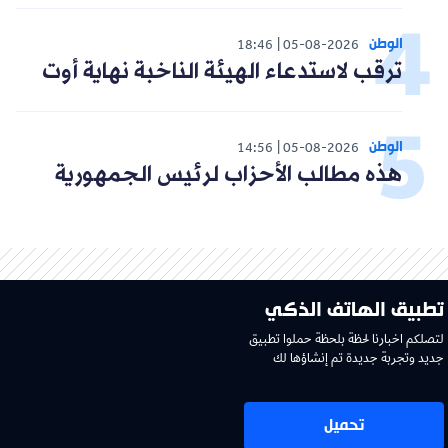
الوطن
18:46
05-08-2026
ترقب لاستدعاء الهيئة الناخبة نهاية أوت
الوطن
14:56
05-08-2026
هذه مطالب الأحزاب لرئيس الجمهورية
تطبيق الهاتف الذكي
لتصلكم اخبارنا لحظة بلحظة حملوا تطبيق
جديد وتجربة جديدة تم إنشاؤها لك
تحميل