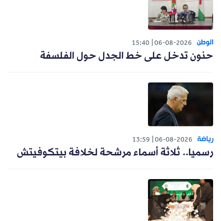
الوطن
15:40
06-08-2026
حنون تدخل على خط الجدل حول الفلسفة
رياضة
13:59
06-08-2026
رسميا.. ثلاثة أسماء مرشحة لخلافة بيتكوفيتش