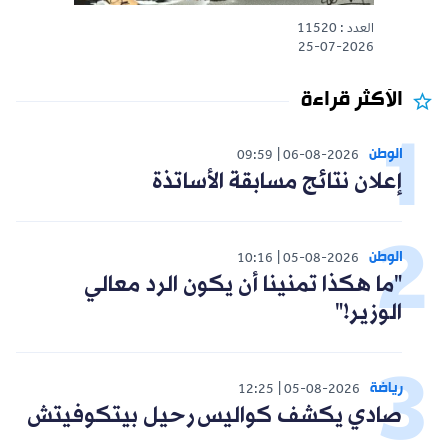
العدد : 11520
25-07-2026
الأكثر قراءة
الوطن
09:59
06-08-2026
إعلان نتائج مسابقة الأساتذة
الوطن
10:16
05-08-2026
"ما هكذا تمنينا أن يكون الرد معالي
الوزير!"
رياضة
12:25
05-08-2026
صادي يكشف كواليس رحيل بيتكوفيتش