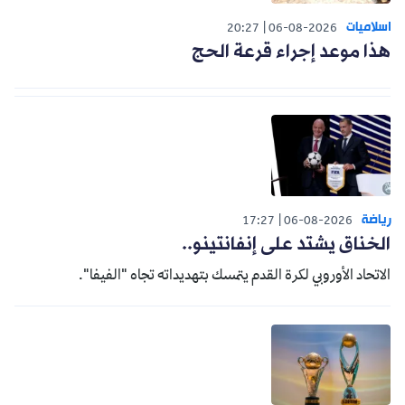
اسلاميات
20:27
06-08-2026
هذا موعد إجراء قرعة الحج
رياضة
17:27
06-08-2026
الخناق يشتد على إنفانتينو..
الاتحاد الأوروبي لكرة القدم يتمسك بتهديداته تجاه "الفيفا".