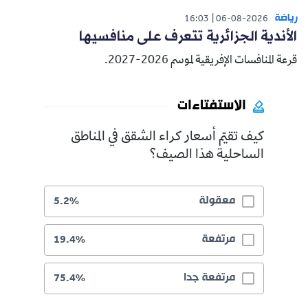
رياضة
16:03
06-08-2026
الأندية الجزائرية تتعرف على منافسيها
قرعة المنافسات الإفريقية لموسم 2026-2027.
الاستفتاءات
كيف تقيّم أسعار كراء الشقق في المناطق
الساحلية هذا الصيف؟
معقولة
5.2%
مرتفعة
19.4%
مرتفعة جدا
75.4%