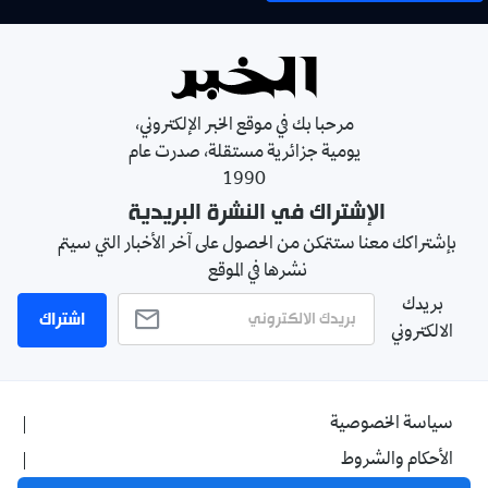
مرحبا بك في موقع الخبر الإلكتروني،
يومية جزائرية مستقلة، صدرت عام
1990
الإشتراك في النشرة البريدية
بإشتراكك معنا ستتمكن من الحصول على آخر الأخبار التي سيتم
نشرها في الموقع
بريدك
اشتراك
الالكتروني
سياسة الخصوصية
الأحكام والشروط