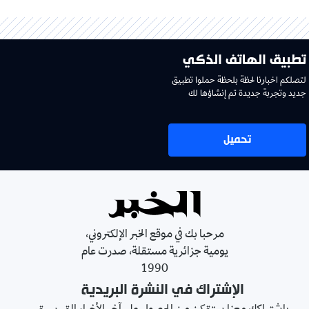
تطبيق الهاتف الذكي
لتصلكم اخبارنا لحظة بلحظة حملوا تطبيق
جديد وتجربة جديدة تم إنشاؤها لك
تحميل
مرحبا بك في موقع الخبر الإلكتروني،
يومية جزائرية مستقلة، صدرت عام
1990
الإشتراك في النشرة البريدية