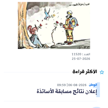
العدد : 11520
25-07-2026
الأكثر قراءة
الوطن
09:59
06-08-2026
إعلان نتائج مسابقة الأساتذة