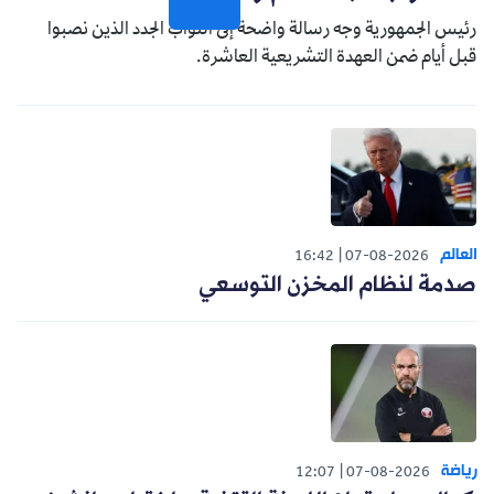
رئيس الجمهورية وجه رسالة واضحة إلى النواب الجدد الذين نصبوا
قبل أيام ضمن العهدة التشريعية العاشرة.
العالم
16:42
07-08-2026
صدمة لنظام المخزن التوسعي
رياضة
12:07
07-08-2026