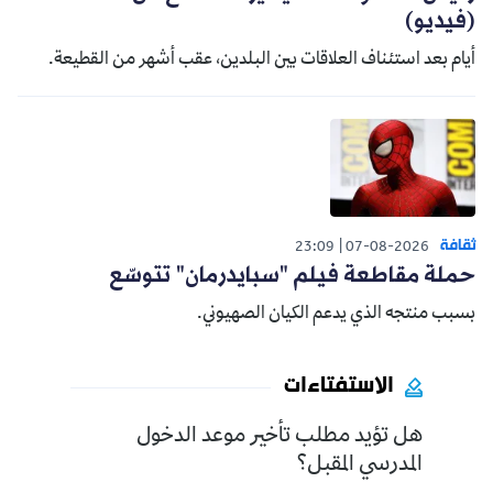
(فيديو)
أيام بعد استئناف العلاقات بين البلدين، عقب أشهر من القطيعة.
ثقافة
23:09
07-08-2026
حملة مقاطعة فيلم "سبايدرمان" تتوسّع
بسبب منتجه الذي يدعم الكيان الصهيوني.
الاستفتاءات
هل تؤيد مطلب تأخير موعد الدخول
المدرسي المقبل؟