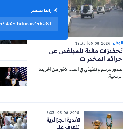
رابط مختصر
الوطن
19:35
06-08-2026
تحفيزات مالية للمبلغين عن
جرائم المخدرات
صدور مرسوم تنفيذي في العدد الأخير من الجريدة
الرسمية.
16:03
06-08-2026
الأندية الجزائرية
تتعرف على