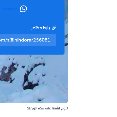
WhatsApp
رابط مختصر
ثلوج كثيفة على هذه الولايات