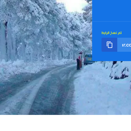
تم نسخ الرابط