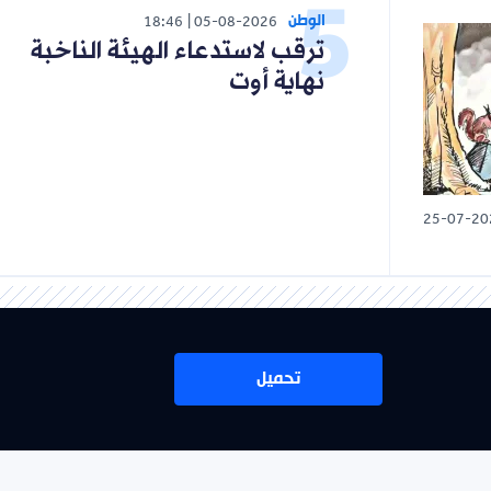
الوطن
18:46
05-08-2026
ترقب لاستدعاء الهيئة الناخبة
نهاية أوت
25-07-20
تحميل