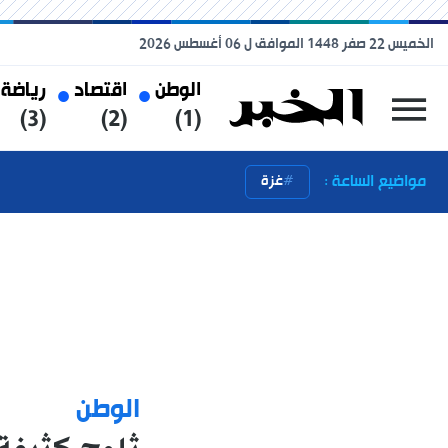
الخميس 22 صفر 1448 الموافق ل 06 أغسطس 2026
الوطن
اقتصاد
رياضة
(3)
(2)
(1)
مواضيع الساعة :
غزة
الوطن