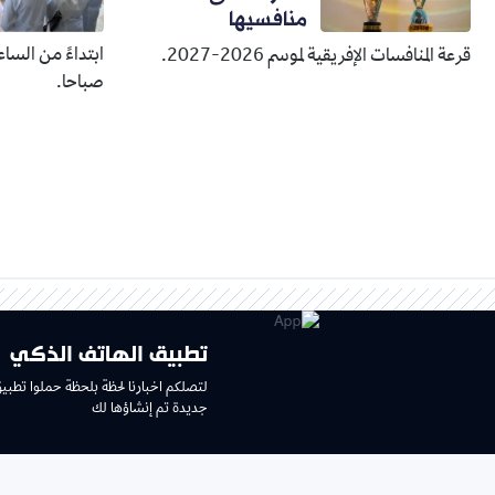
منافسيها
قرعة المنافسات الإفريقية لموسم 2026-2027.
صباحا.
تطبيق الهاتف الذكي
لتصلكم اخبارنا لحظة بلحظة حملوا تطبي
جديدة تم إنشاؤها لك