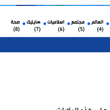
العالم
مجتمع
اسلاميات
هايتيك
صحة
(8)
(7)
(6)
(5)
(4)