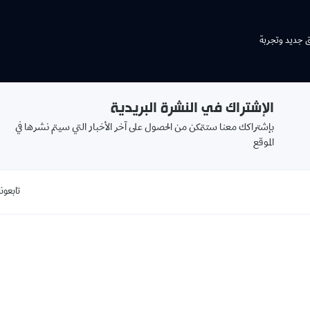
ق جديد وتجربة
الإشتراك في النشرة البريدية
بإشتراكك معنا ستتمكن من الحصول على آخر الأخبار التي سيتم نشرها في
الموقع
تابعونا