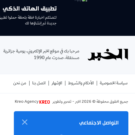
تطبيق الهاتف الذكي
لتصلكم اخبارنا لحظة بلحظة حملوا تطبي
جديدة تم إنشاؤها لك
مرحبا بك في موقع الخبر الإلكتروني، يومية جزائرية
مستقلة، صدرت عام 1990
سياسة الخصوصية
الأحكام والشروط
الإشهار
اتصل بنا
من نحن
جميع الحقوق محفوظة ©
2026
الخبر - تصميم وتطوير
Kreo Agency
التواصل الاجتماعي