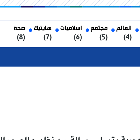
العالم
مجتمع
اسلاميات
هايتيك
صحة
(8)
(7)
(6)
(5)
(4)