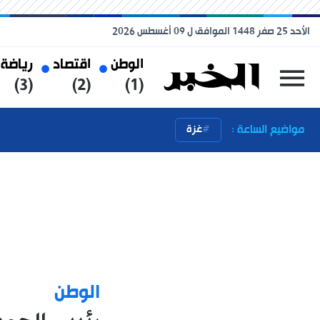
الأحد 25 صفر 1448 الموافق ل 09 أغسطس 2026
الوطن
اقتصاد
رياضة
(3)
(2)
(1)
مواضيع الساعة :
غزة
الوطن