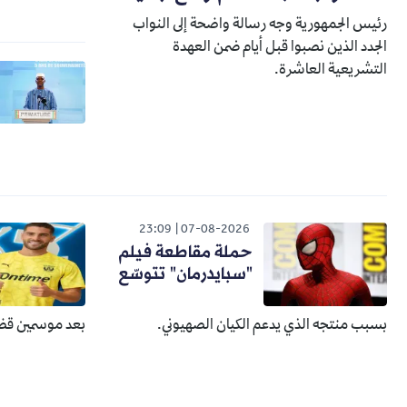
رئيس الجمهورية وجه رسالة واضحة إلى النواب
الجدد الذين نصبوا قبل أيام ضمن العهدة
التشريعية العاشرة.
23:09
07-08-2026
حملة مقاطعة فيلم
"سبايدرمان" تتوسّع
بسبب منتجه الذي يدعم الكيان الصهيوني.
بعد موسمين قضا