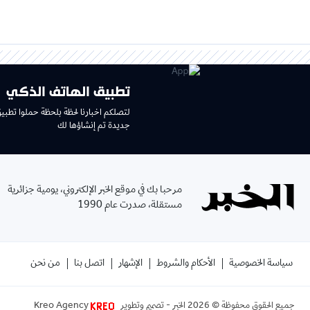
تطبيق الهاتف الذكي
لتصلكم اخبارنا لحظة بلحظة حملوا تطبي
جديدة تم إنشاؤها لك
مرحبا بك في موقع الخبر الإلكتروني، يومية جزائرية
مستقلة، صدرت عام 1990
سياسة الخصوصية
الأحكام والشروط
الإشهار
اتصل بنا
من نحن
جميع الحقوق محفوظة ©
2026
الخبر - تصميم وتطوير
Kreo Agency