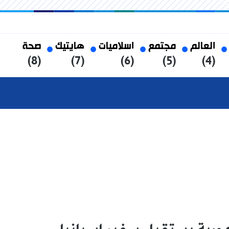
العالم
مجتمع
اسلاميات
هايتيك
صحة
(8)
(7)
(6)
(5)
(4)