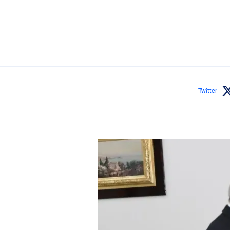
Twitter