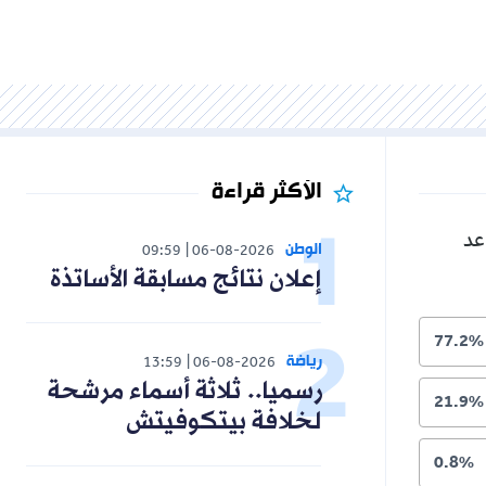
الأكثر قراءة
عد
الوطن
09:59
06-08-2026
إعلان نتائج مسابقة الأساتذة
77.2%
رياضة
13:59
06-08-2026
رسميا.. ثلاثة أسماء مرشحة
21.9%
لخلافة بيتكوفيتش
0.8%