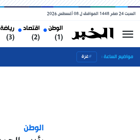
السبت 24 صفر 1448 الموافق ل 08 أغسطس 2026
الوطن
اقتصاد
رياضة
(3)
(2)
(1)
مواضيع الساعة :
غزة
الوطن