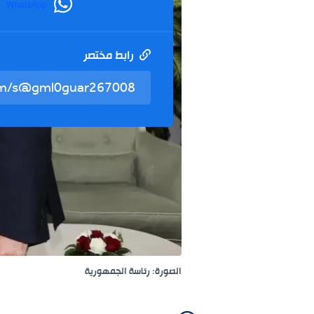
WhatsApp
رابط مختصر
الصورة: رئاسة الجمهورية