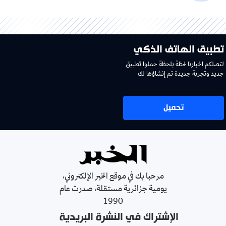
تطبيق الهاتف الذكي
لتصلكم اخبارنا لحظة بلحظة حملوا تطبيق
جديد وتجربة جديدة تم إنشاؤها لك
تحميل
مرحبا بك في موقع الخبر الإلكتروني،
يومية جزائرية مستقلة، صدرت عام
1990
الإشتراك في النشرة البريدية