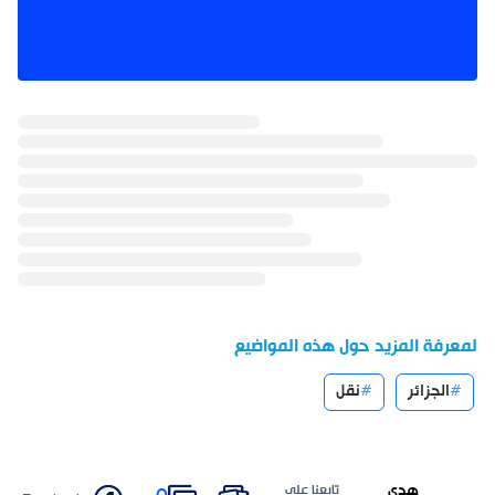
لمعرفة المزيد حول هذه المواضيع
الجزائر
نقل
هدى
تابعنا على