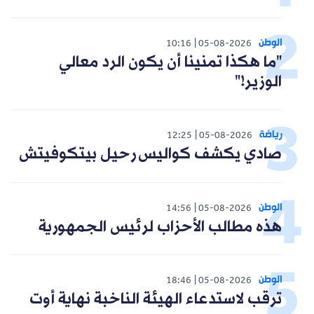
الوطن
10:16
05-08-2026
"ما هكذا تمنينا أن يكون الرد معالي
الوزير!"
رياضة
12:25
05-08-2026
صادي يكشف كواليس رحيل بيتكوفيتش
الوطن
14:56
05-08-2026
هذه مطالب الأحزاب لرئيس الجمهورية
الوطن
18:46
05-08-2026
ترقب لاستدعاء الهيئة الناخبة نهاية أوت