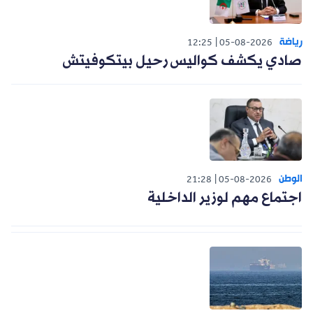
رياضة
12:25
05-08-2026
صادي يكشف كواليس رحيل بيتكوفيتش
الوطن
21:28
05-08-2026
اجتماع مهم لوزير الداخلية