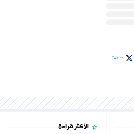
Twitter
الأكثر قراءة