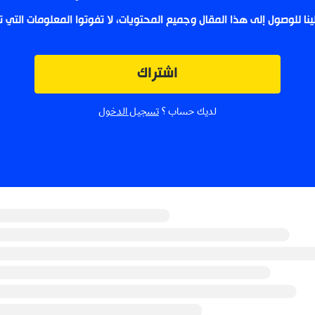
لينا للوصول إلى هذا المقال وجميع المحتويات، لا تفوتوا المعلومات التي
اشتراك
لديك حساب ؟
تسجيل الدخول