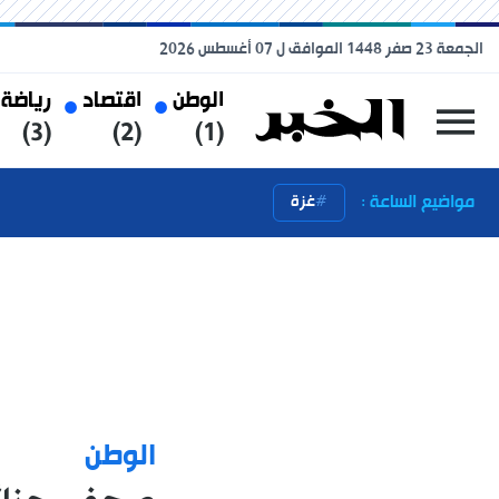
الجمعة 23 صفر 1448 الموافق ل 07 أغسطس 2026
الوطن
اقتصاد
رياضة
(3)
(2)
(1)
مواضيع الساعة :
غزة
الوطن