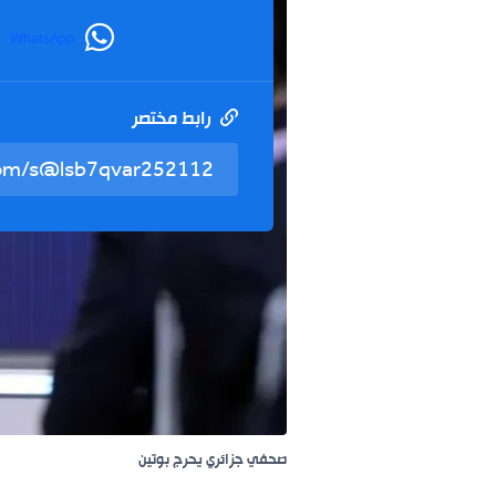
WhatsApp
رابط مختصر
صحفي جزائري يحرج بوتين