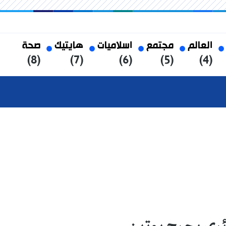
العالم
مجتمع
اسلاميات
هايتيك
صحة
(8)
(7)
(6)
(5)
(4)