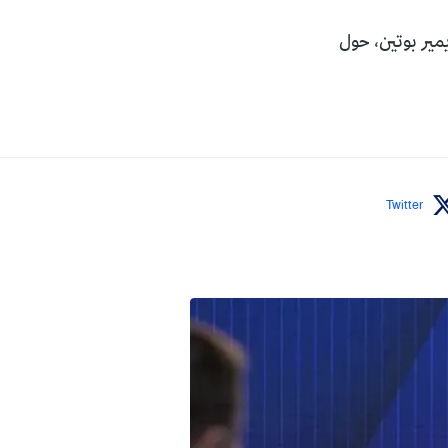
مير بوتين، حول
Twitter