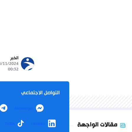
الخبر
00:32
التواصل الاجتماعي
Messenger
مقالات الواجهة
TikTok
LinkedIn