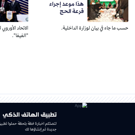
هذا موعد إجراء
قرعة الحج
حسب ما جاء في بيان لوزارة الداخلية.
الاتحاد الأوروبي
"الفيفا".
تطبيق الهاتف الذكي
لتصلكم اخبارنا لحظة بلحظة حملوا تطبي
جديدة تم إنشاؤها لك