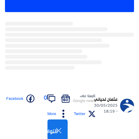
تابعنا على
0
Facebook
عثمان لحياني
Google news
30/05/2025
- 18:19
More
Twitter
التواصل الاجتماعي