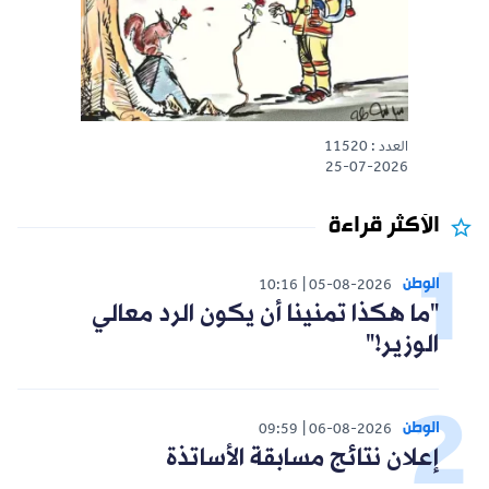
العدد : 11520
25-07-2026
الأكثر قراءة
الوطن
10:16
05-08-2026
"ما هكذا تمنينا أن يكون الرد معالي
الوزير!"
الوطن
09:59
06-08-2026
إعلان نتائج مسابقة الأساتذة