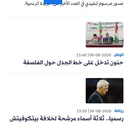
صدور مرسوم تنفيذي في العدد الأخير من الجريدة الرسمية.
الوطن
15:40
06-08-2026
حنون تدخل على خط الجدل حول الفلسفة
رياضة
13:59
06-08-2026
رسميا.. ثلاثة أسماء مرشحة لخلافة بيتكوفيتش