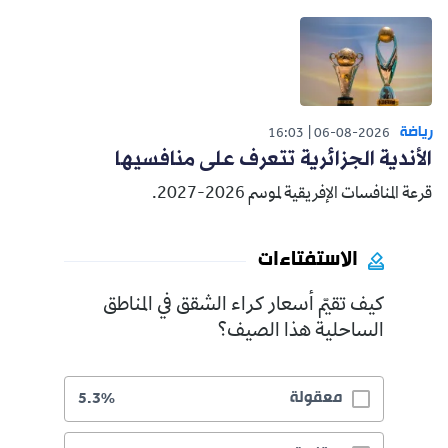
رياضة
16:03
06-08-2026
الأندية الجزائرية تتعرف على منافسيها
قرعة المنافسات الإفريقية لموسم 2026-2027.
الاستفتاءات
كيف تقيّم أسعار كراء الشقق في المناطق
الساحلية هذا الصيف؟
معقولة
5.3%