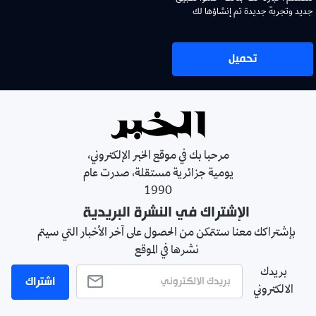
جديد وتجربة جديدة تم إنشاؤها لك
تحميل
مرحبا بك في موقع الخبر الإلكتروني،
يومية جزائرية مستقلة، صدرت عام
1990
الإشتراك في النشرة البريدية
بإشتراكك معنا ستتمكن من الحصول على آخر الأخبار التي سيتم
نشرها في الموقع
بريدك
اشتراك
الالكتروني