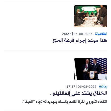
اسلاميات
20:27
06-08-2026
هذا موعد إجراء قرعة الحج
رياضة
17:27
06-08-2026
الخناق يشتد على إنفانتينو..
الاتحاد الأوروبي لكرة القدم يتمسك بتهديداته تجاه "الفيفا".