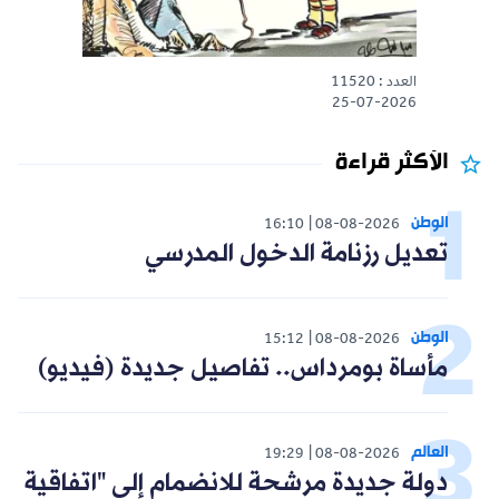
العدد : 11520
25-07-2026
الأكثر قراءة
الوطن
16:10
08-08-2026
تعديل رزنامة الدخول المدرسي
الوطن
15:12
08-08-2026
مأساة بومرداس.. تفاصيل جديدة (فيديو)
العالم
19:29
08-08-2026
دولة جديدة مرشحة للانضمام إلى "اتفاقية