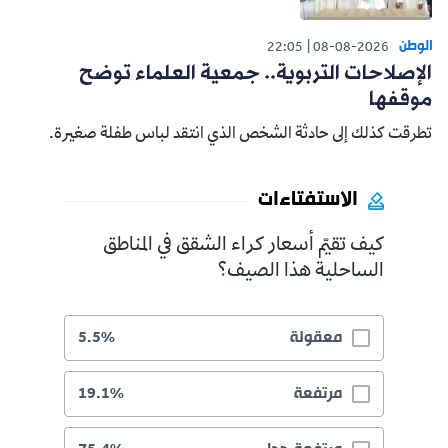
الوطن
22:05
08-08-2026
الإصلاحات التربوية.. جمعية العلماء توضح
موقفها
تطرقت كذلك إلى حادثة الشخص الذي انتقد لباس طفلة صغيرة.
الاستفتاءات
كيف تقيّم أسعار كراء الشقق في المناطق
الساحلية هذا الصيف؟
معقولة
5.5%
مرتفعة
19.1%