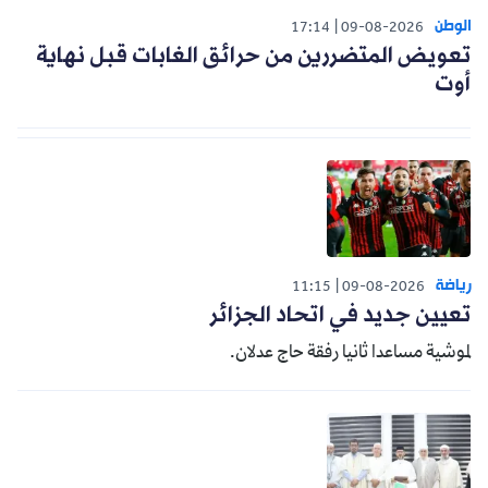
الوطن
17:14
09-08-2026
تعويض المتضررين من حرائق الغابات قبل نهاية
أوت
رياضة
11:15
09-08-2026
تعيين جديد في اتحاد الجزائر
لموشية مساعدا ثانيا رفقة حاج عدلان.