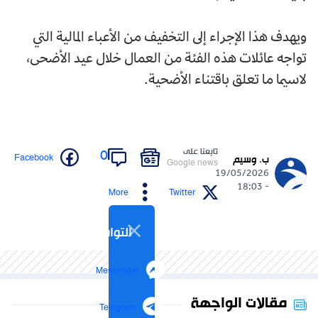
ويهدف هذا الإجراء إلى التخفيف من الأعباء المالية التي
تواجه عائلات هذه الفئة من العمال خلال عيد الأضحى،
لاسيما ما تعلق باقتناء الأضحية.
تابعنا على
0
Facebook
ب. وسيم
Google news
19/05/2026
- 18:03
More
Twitter
التواصل الاجتماعي
Messenger
مقالات الواجهة
Telegram