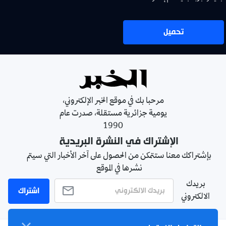
تحميل
مرحبا بك في موقع الخبر الإلكتروني،
يومية جزائرية مستقلة، صدرت عام
1990
الإشتراك في النشرة البريدية
بإشتراكك معنا ستتمكن من الحصول على آخر الأخبار التي سيتم
نشرها في الموقع
بريدك
اشتراك
الالكتروني