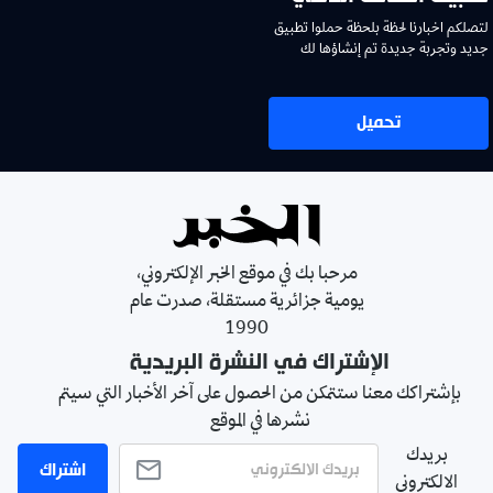
لتصلكم اخبارنا لحظة بلحظة حملوا تطبيق
جديد وتجربة جديدة تم إنشاؤها لك
تحميل
مرحبا بك في موقع الخبر الإلكتروني،
يومية جزائرية مستقلة، صدرت عام
1990
الإشتراك في النشرة البريدية
بإشتراكك معنا ستتمكن من الحصول على آخر الأخبار التي سيتم
نشرها في الموقع
بريدك
اشتراك
الالكتروني