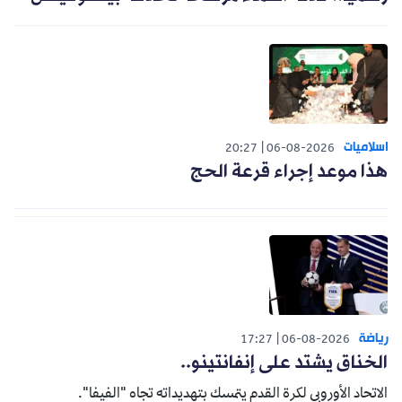
اسلاميات
20:27
06-08-2026
هذا موعد إجراء قرعة الحج
رياضة
17:27
06-08-2026
الخناق يشتد على إنفانتينو..
الاتحاد الأوروبي لكرة القدم يتمسك بتهديداته تجاه "الفيفا".