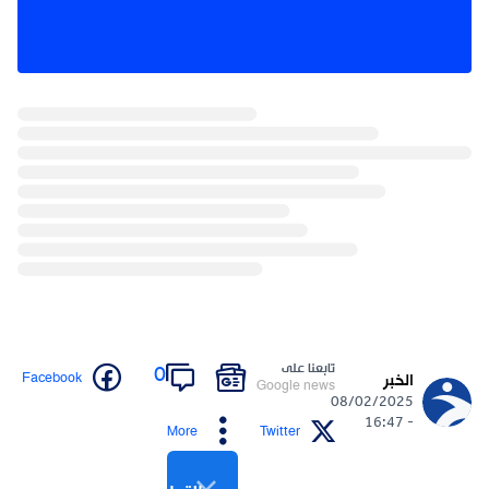
تابعنا على
0
Facebook
الخبر
Google news
08/02/2025
- 16:47
More
Twitter