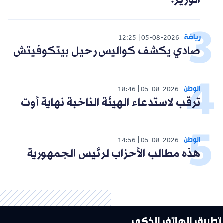
الوزير!"
رياضة
12:25
05-08-2026
صادي يكشف كواليس رحيل بيتكوفيتش
الوطن
18:46
05-08-2026
ترقب لاستدعاء الهيئة الناخبة نهاية أوت
الوطن
14:56
05-08-2026
هذه مطالب الأحزاب لرئيس الجمهورية
تطبيق الهاتف الذكي