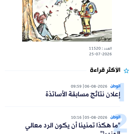
العدد : 11520
25-07-2026
الأكثر قراءة
الوطن
09:59
06-08-2026
إعلان نتائج مسابقة الأساتذة
الوطن
10:16
05-08-2026
"ما هكذا تمنينا أن يكون الرد معالي