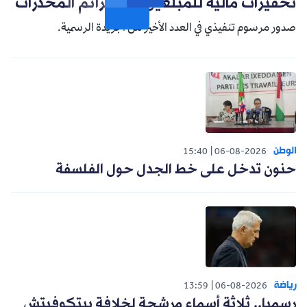
تحفيزات مالية للمبلغين عن جرائم المخدرات
صدور مرسوم تنفيذي في العدد الأخير من الجريدة الرسمية.
الوطن
15:40
06-08-2026
حنون تدخل على خط الجدل حول الفلسفة
رياضة
13:59
06-08-2026
رسميا.. ثلاثة أسماء مرشحة لخلافة بيتكوفيتش