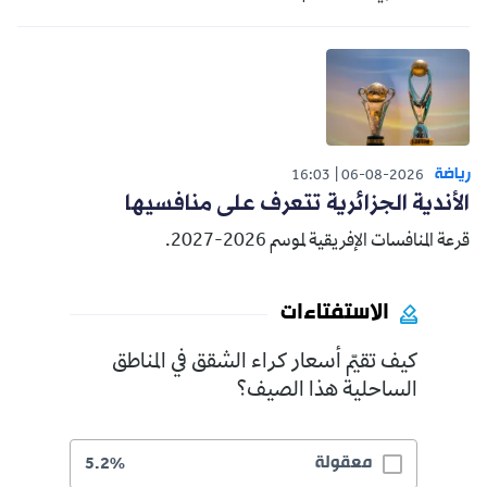
رياضة
16:03
06-08-2026
الأندية الجزائرية تتعرف على منافسيها
قرعة المنافسات الإفريقية لموسم 2026-2027.
الاستفتاءات
كيف تقيّم أسعار كراء الشقق في المناطق
الساحلية هذا الصيف؟
معقولة
5.2%