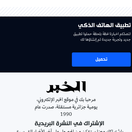
تطبيق الهاتف الذكي
لتصلكم اخبارنا لحظة بلحظة حملوا تطبيق
جديد وتجربة جديدة تم إنشاؤها لك
تحميل
مرحبا بك في موقع الخبر الإلكتروني،
يومية جزائرية مستقلة، صدرت عام
1990
الإشتراك في النشرة البريدية