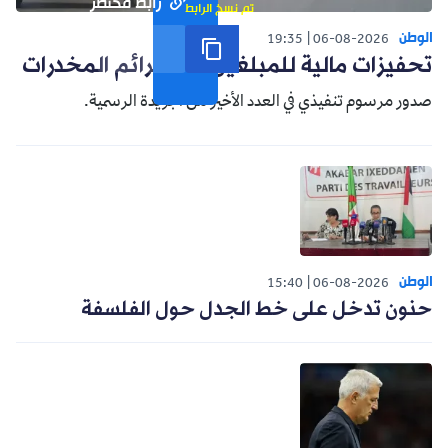
رابط مختصر
تم نسخ الرابط
الوطن
19:35
06-08-2026
تحفيزات مالية للمبلغين عن جرائم المخدرات
صدور مرسوم تنفيذي في العدد الأخير من الجريدة الرسمية.
الوطن
15:40
06-08-2026
حنون تدخل على خط الجدل حول الفلسفة