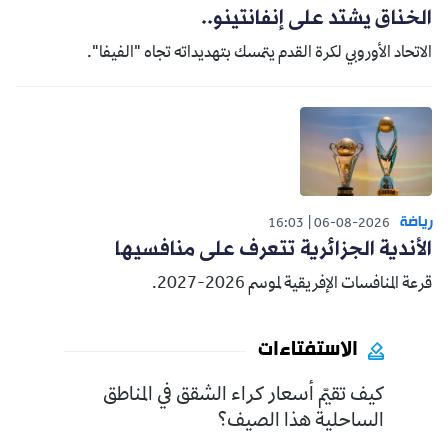
الخناق يشتد على إنفانتينو..
الاتحاد الأوروبي لكرة القدم يتمسك بتهديداته تجاه "الفيفا".
رياضة
16:03
06-08-2026
الأندية الجزائرية تتعرف على منافسيها
قرعة المنافسات الإفريقية لموسم 2026-2027.
الاستفتاءات
كيف تقيّم أسعار كراء الشقق في المناطق
الساحلية هذا الصيف؟