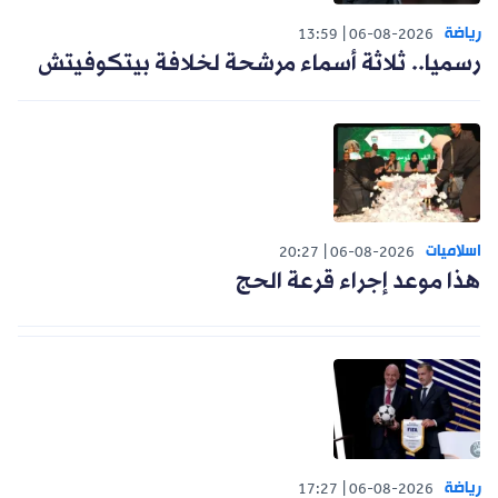
رياضة
13:59
06-08-2026
رسميا.. ثلاثة أسماء مرشحة لخلافة بيتكوفيتش
اسلاميات
20:27
06-08-2026
هذا موعد إجراء قرعة الحج
رياضة
17:27
06-08-2026