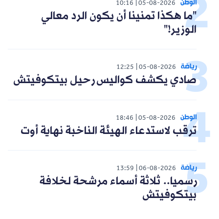
الوطن
10:16
05-08-2026
"ما هكذا تمنينا أن يكون الرد معالي
الوزير!"
رياضة
12:25
05-08-2026
صادي يكشف كواليس رحيل بيتكوفيتش
الوطن
18:46
05-08-2026
ترقب لاستدعاء الهيئة الناخبة نهاية أوت
رياضة
13:59
06-08-2026
رسميا.. ثلاثة أسماء مرشحة لخلافة
بيتكوفيتش