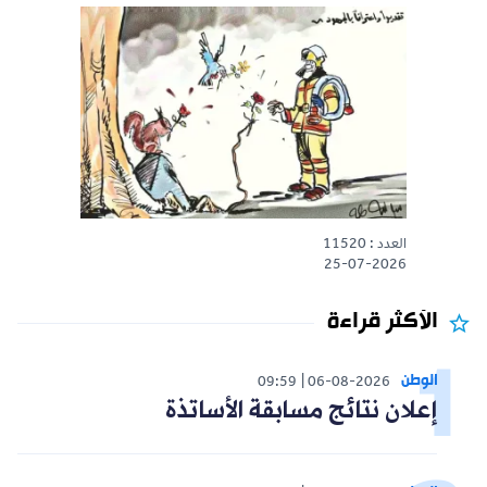
العدد : 11520
25-07-2026
الأكثر قراءة
الوطن
09:59
06-08-2026
إعلان نتائج مسابقة الأساتذة