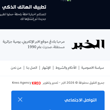
تطبيق الهاتف الذكي
لتصلكم اخبارنا لحظة بلحظة حملوا تطبي
جديدة تم إنشاؤها لك
مرحبا بك في موقع الخبر الإلكتروني، يومية جزائرية
مستقلة، صدرت عام 1990
سياسة الخصوصية
الأحكام والشروط
الإشهار
اتصل بنا
من نحن
جميع الحقوق محفوظة ©
2026
الخبر - تصميم وتطوير
Kreo Agency
التواصل الاجتماعي