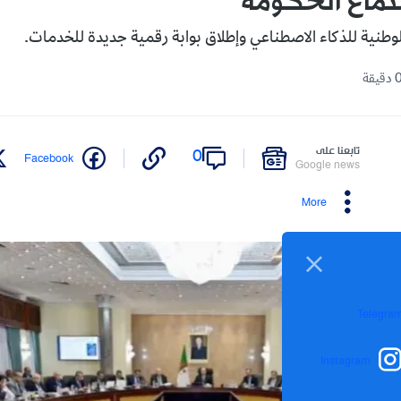
ماع الحكومة
لوطنية للذكاء الاصطناعي وإطلاق بوابة رقمية جديدة للخدمات.
تابعنا على
0
Facebook
Google news
More
Telegra
Instagram