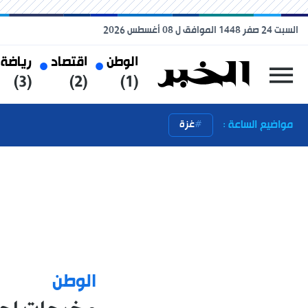
السبت 24 صفر 1448 الموافق ل 08 أغسطس 2026
الوطن
اقتصاد
رياضة
(3)
(2)
(1)
مواضيع الساعة :
غزة
الوطن