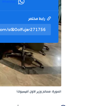
WhatsApp
رابط مختصر
الصورة: مصالح وزير الاول (فيسبوك)