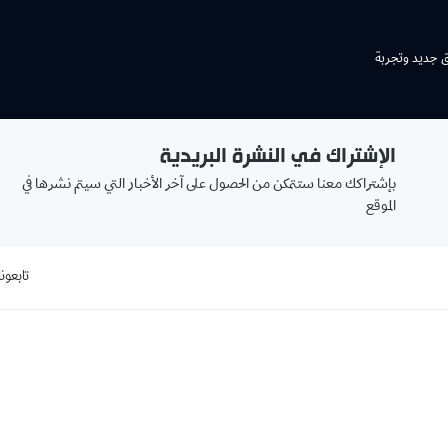
ق جديد وتجربة
الإشتراك في النشرة البريدية
بإشتراكك معنا ستتمكن من الحصول على آخر الأخبار التي سيتم نشرها في
الموقع
تابعونا