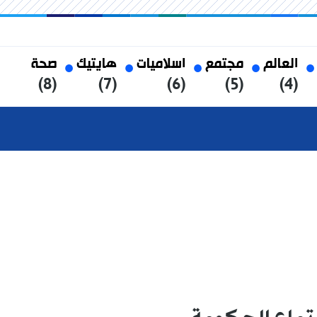
العالم
مجتمع
اسلاميات
هايتيك
صحة
(8)
(7)
(6)
(5)
(4)