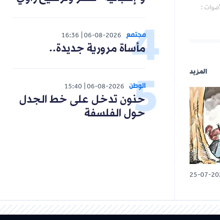
أصوات :
مجتمع
16:36
06-08-2026
مأساة مرورية جديدة..
المزيد
الوطن
15:40
06-08-2026
حنون تدخل على خط الجدل
حول الفلسفة
25-07-20