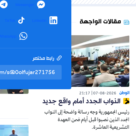
Messenger
مقالات الواجهة
TikTok
LinkedIn
WhatsApp
رابط مختصر
الوطن
21:17
07-08-2026
النواب الجدد أمام واقع جديد
رئيس الجمهورية وجه رسالة واضحة إلى النواب
الجدد الذين نصبوا قبل أيام ضمن العهدة
التشريعية العاشرة.