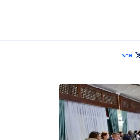
Twitter