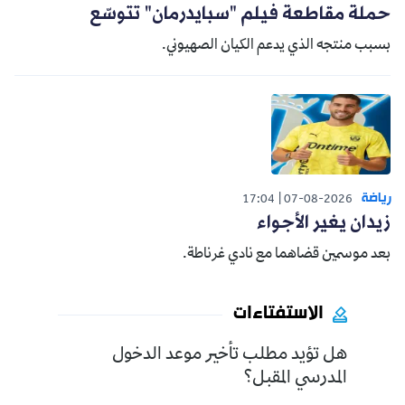
حملة مقاطعة فيلم "سبايدرمان" تتوسّع
بسبب منتجه الذي يدعم الكيان الصهيوني.
رياضة
17:04
07-08-2026
زيدان يغير الأجواء
بعد موسمين قضاهما مع نادي غرناطة.
الاستفتاءات
هل تؤيد مطلب تأخير موعد الدخول
المدرسي المقبل؟