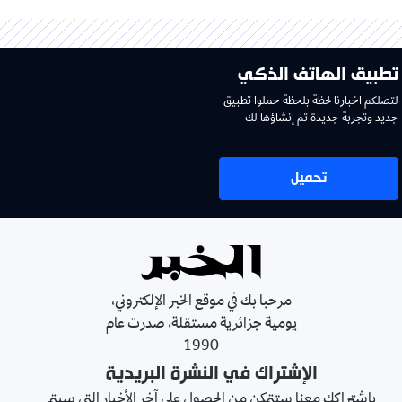
تطبيق الهاتف الذكي
لتصلكم اخبارنا لحظة بلحظة حملوا تطبيق
جديد وتجربة جديدة تم إنشاؤها لك
تحميل
مرحبا بك في موقع الخبر الإلكتروني،
يومية جزائرية مستقلة، صدرت عام
1990
الإشتراك في النشرة البريدية
بإشتراكك معنا ستتمكن من الحصول على آخر الأخبار التي سيتم