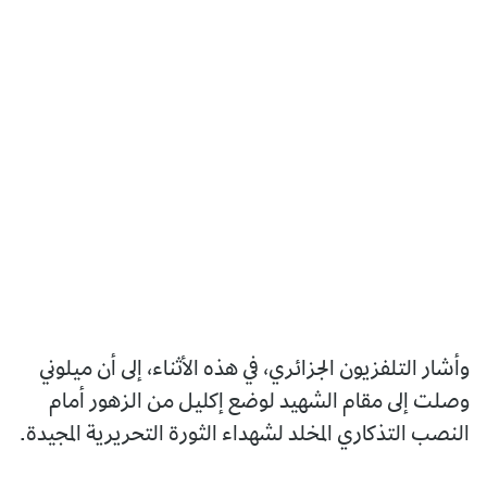
وأشار التلفزيون الجزائري، في هذه الأثناء، إلى أن ميلوني
وصلت إلى مقام الشهيد لوضع إكليل من الزهور أمام
النصب التذكاري المخلد لشهداء الثورة التحريرية المجيدة.