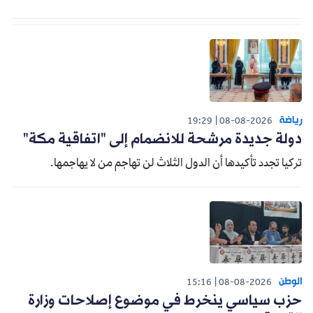
رياضة
19:29
08-08-2026
دولة جديدة مرشحة للانضمام إلى "اتفاقية مكة"
تركيا تجدد تأكيدها أن الدول الثلاث لن تهاجم من لا يهاجمها.
الوطن
15:16
08-08-2026
حزب سياسي ينخرط في موضوع إصلاحات وزارة