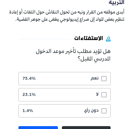
التربية
أبدى موقفه من القرار ونبه من تحول النقاش حول اللغات أو إعادة
تنظيم بعض المواد إلى صراع إيديولوجي يطغى على جوهر القضية.
الاستفتاءات
هل تؤيد مطلب تأخير موعد الدخول
المدرسي المقبل؟
نعم
75.4%
لا
23.1%
دون رأي
1.4%