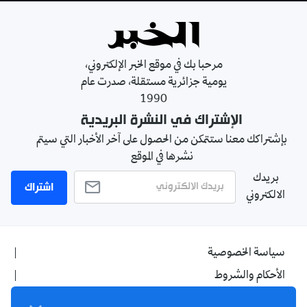
مرحبا بك في موقع الخبر الإلكتروني،
يومية جزائرية مستقلة، صدرت عام
1990
الإشتراك في النشرة البريدية
بإشتراكك معنا ستتمكن من الحصول على آخر الأخبار التي سيتم
نشرها في الموقع
بريدك
اشتراك
الالكتروني
سياسة الخصوصية
الأحكام والشروط
الإشهار