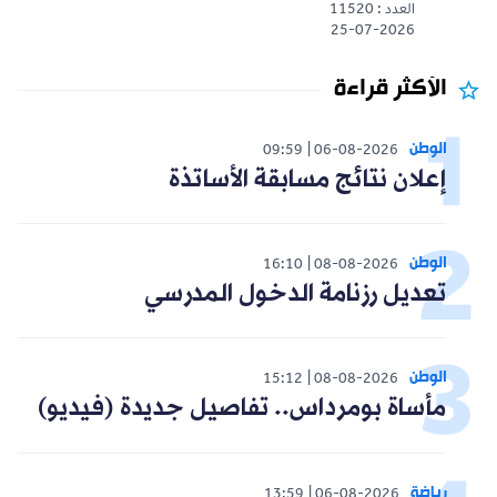
العدد : 11520
25-07-2026
الأكثر قراءة
الوطن
09:59
06-08-2026
إعلان نتائج مسابقة الأساتذة
الوطن
16:10
08-08-2026
تعديل رزنامة الدخول المدرسي
الوطن
15:12
08-08-2026
مأساة بومرداس.. تفاصيل جديدة (فيديو)
رياضة
13:59
06-08-2026