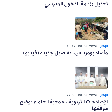
تعديل رزنامة الدخول المدرسي
الوطن
15:12
08-08-2026
مأساة بومرداس.. تفاصيل جديدة (فيديو)
الوطن
22:05
08-08-2026
الإصلاحات التربوية.. جمعية العلماء توضح
موقفها