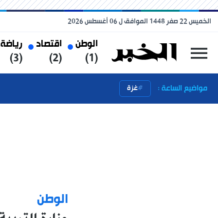
الخميس 22 صفر 1448 الموافق ل 06 أغسطس 2026
الوطن
اقتصاد
رياضة
(3)
(2)
(1)
مواضيع الساعة :
غزة
الوطن