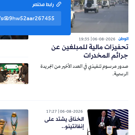
رابط مختصر
الوطن
19:35
06-08-2026
تحفيزات مالية للمبلغين عن
جرائم المخدرات
صدور مرسوم تنفيذي في العدد الأخير من الجريدة
الرسمية.
17:27
06-08-2026
الخناق يشتد على
إنفانتينو..