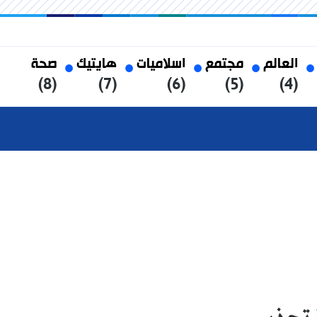
العالم
مجتمع
اسلاميات
هايتيك
صحة
(8)
(7)
(6)
(5)
(4)