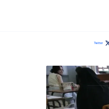
Twitter