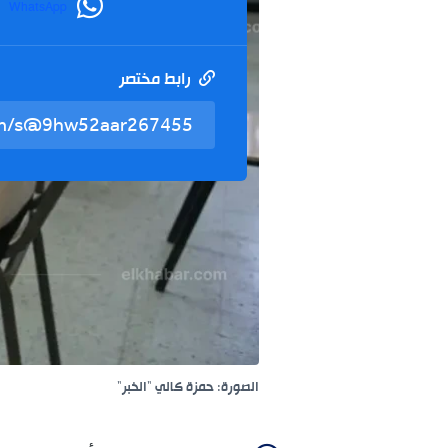
WhatsApp
رابط مختصر
الصورة: حمزة كالي "الخبر"