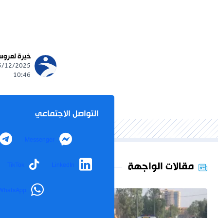
خيرة لعرو
10:46
التواصل الاجتماعي
Messenger
مقالات الواجهة
TikTok
LinkedIn
WhatsApp