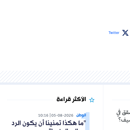
Twitter
الأكثر قراءة
شقق في
الوطن
10:16
05-08-2026
لصيف؟
"ما هكذا تمنينا أن يكون الرد