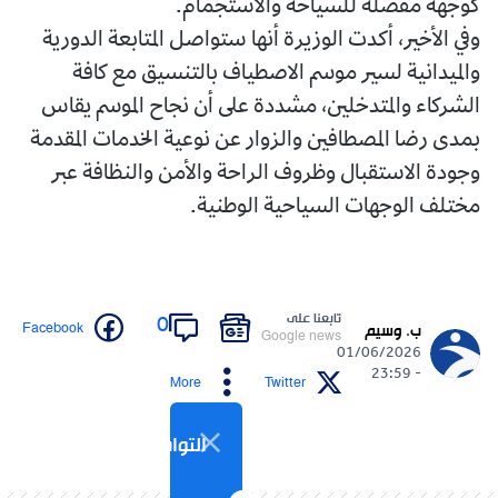
كوجهة مفضلة للسياحة والاستجمام.
وفي الأخير، أكدت الوزيرة أنها ستواصل المتابعة الدورية
والميدانية لسير موسم الاصطياف بالتنسيق مع كافة
الشركاء والمتدخلين، مشددة على أن نجاح الموسم يقاس
بمدى رضا المصطافين والزوار عن نوعية الخدمات المقدمة
وجودة الاستقبال وظروف الراحة والأمن والنظافة عبر
مختلف الوجهات السياحية الوطنية.
تابعنا على
0
Facebook
ب. وسيم
Google news
01/06/2026
- 23:59
More
Twitter
التواصل الاجتماعي