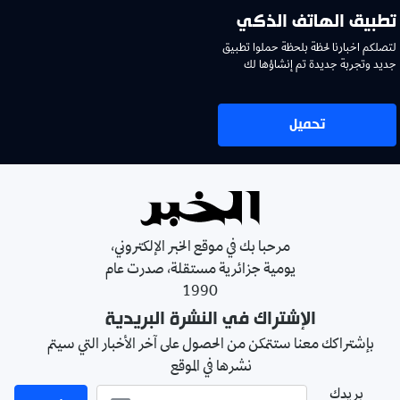
تطبيق الهاتف الذكي
لتصلكم اخبارنا لحظة بلحظة حملوا تطبيق
جديد وتجربة جديدة تم إنشاؤها لك
تحميل
مرحبا بك في موقع الخبر الإلكتروني،
يومية جزائرية مستقلة، صدرت عام
1990
الإشتراك في النشرة البريدية
بإشتراكك معنا ستتمكن من الحصول على آخر الأخبار التي سيتم
نشرها في الموقع
بريدك