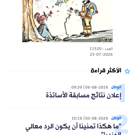
العدد : 11520
25-07-2026
الأكثر قراءة
الوطن
09:59
06-08-2026
إعلان نتائج مسابقة الأساتذة
الوطن
10:16
05-08-2026
"ما هكذا تمنينا أن يكون الرد معالي