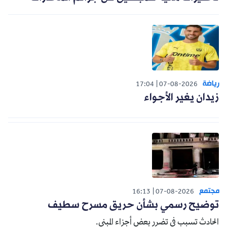
رياضة
17:04
07-08-2026
زيدان يغير الأجواء
مجتمع
16:13
07-08-2026
توضيح رسمي بشأن حريق مسرح سطيف
الحادث تسبب في تضرر بعض أجزاء المبنى.