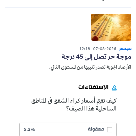
مجتمع
12:18
07-08-2026
موجة حر تصل إلى 45 درجة
الأرصاد الجوية تصدر تنبيها من المستوى الثاني.
الاستفتاءات
كيف تقيّم أسعار كراء الشقق في المناطق
الساحلية هذا الصيف؟
معقولة
5.2%