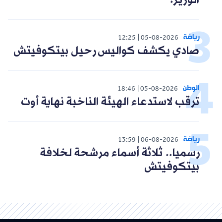
الوزير!"
رياضة
12:25
05-08-2026
صادي يكشف كواليس رحيل بيتكوفيتش
الوطن
18:46
05-08-2026
ترقب لاستدعاء الهيئة الناخبة نهاية أوت
رياضة
13:59
06-08-2026
رسميا.. ثلاثة أسماء مرشحة لخلافة
بيتكوفيتش