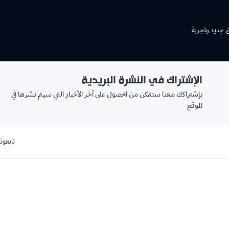
ق جديد وتجربة
الإشتراك في النشرة البريدية
بإشتراكك معنا ستتمكن من الحصول على آخر الأخبار التي سيتم نشرها في
الموقع
تابعونا