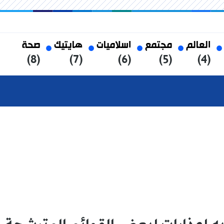
العالم
مجتمع
اسلاميات
هايتيك
صحة
(8)
(7)
(6)
(5)
(4)