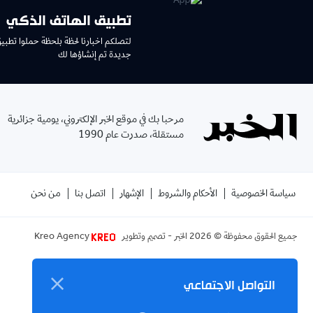
تطبيق الهاتف الذكي
لتصلكم اخبارنا لحظة بلحظة حملوا تطبي
جديدة تم إنشاؤها لك
مرحبا بك في موقع الخبر الإلكتروني، يومية جزائرية
مستقلة، صدرت عام 1990
سياسة الخصوصية
الأحكام والشروط
الإشهار
اتصل بنا
من نحن
جميع الحقوق محفوظة ©
2026
الخبر - تصميم وتطوير
Kreo Agency
التواصل الاجتماعي