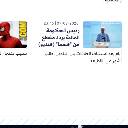
والأخلاقية.
23:45
07-08-2026
رئيس الحكومة
المالية يردد مقطع
من "قسما" (فيديو)
بسبب منتجه الذ
أيام بعد استئناف العلاقات بين البلدين، عقب
أشهر من القطيعة.