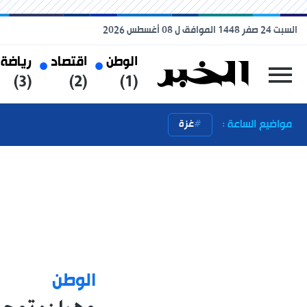
السبت 24 صفر 1448 الموافق ل 08 أغسطس 2026
الوطن
اقتصاد
رياضة
(3)
(2)
(1)
مواضيع الساعة :
غزة
الوطن