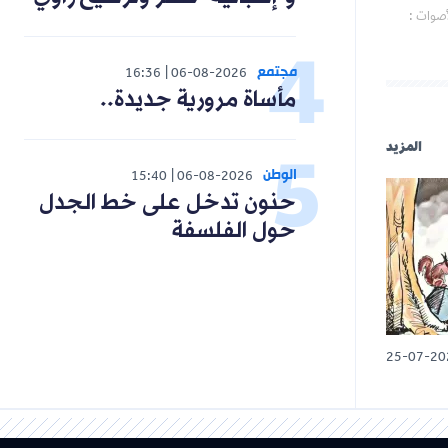
أصوات :
مجتمع
16:36
06-08-2026
مأساة مرورية جديدة..
المزيد
الوطن
15:40
06-08-2026
حنون تدخل على خط الجدل
حول الفلسفة
25-07-20