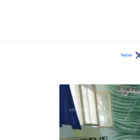
Twitter