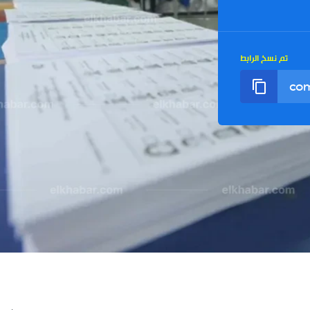
تم نسخ الرابط