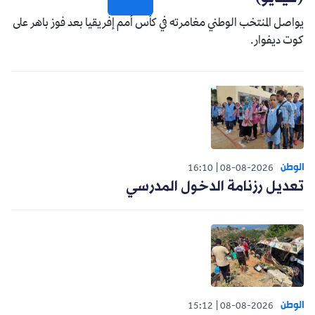
يواصل المنتخب الوطني مغامرته في كأس أمم إفريقيا بعد فوز باهر على
كوت ديفوار.
الوطن
16:10
08-08-2026
تعديل رزنامة الدخول المدرسي
الوطن
15:12
08-08-2026