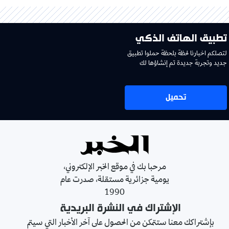
تطبيق الهاتف الذكي
لتصلكم اخبارنا لحظة بلحظة حملوا تطبيق
جديد وتجربة جديدة تم إنشاؤها لك
تحميل
مرحبا بك في موقع الخبر الإلكتروني،
يومية جزائرية مستقلة، صدرت عام
1990
الإشتراك في النشرة البريدية
بإشتراكك معنا ستتمكن من الحصول على آخر الأخبار التي سيتم