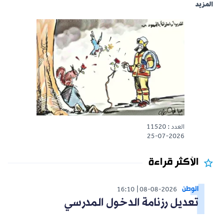
المزيد
العدد : 11520
25-07-2026
الأكثر قراءة
الوطن
16:10
08-08-2026
تعديل رزنامة الدخول المدرسي