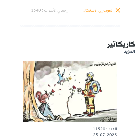
العودة إلى الاستفتاء
إجمالي الأصوات :
1340
كاريكاتير
المزيد
العدد : 11520
25-07-2026