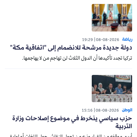
رياضة
19:29
08-08-2026
دولة جديدة مرشحة للانضمام إلى "اتفاقية مكة"
تركيا تجدد تأكيدها أن الدول الثلاث لن تهاجم من لا يهاجمها.
الوطن
15:16
08-08-2026
حزب سياسي ينخرط في موضوع إصلاحات وزارة
التربية