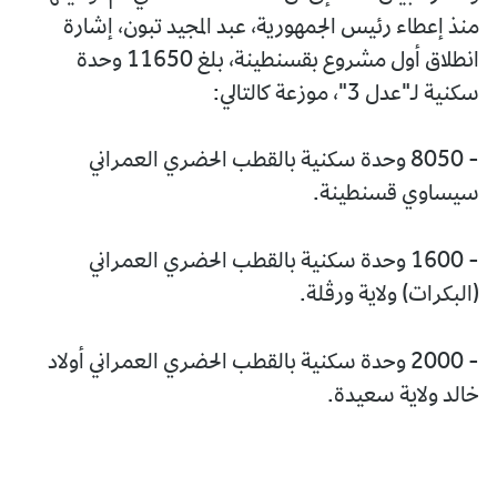
منذ إعطاء رئيس الجمهورية، عبد المجيد تبون، إشارة
انطلاق أول مشروع بقسنطينة، بلغ 11650 وحدة
سكنية لـ"عدل 3"، موزعة كالتالي:
- 8050 وحدة سكنية بالقطب الحضري العمراني
سيساوي قسنطينة.
- 1600 وحدة سكنية بالقطب الحضري العمراني
(البكرات) ولاية ورڤلة.
- 2000 وحدة سكنية بالقطب الحضري العمراني أولاد
خالد ولاية سعيدة.