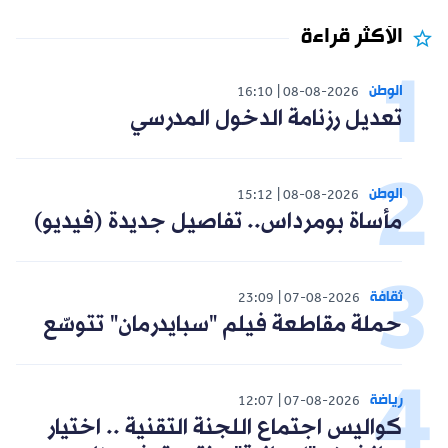
الأكثر قراءة
الوطن
16:10
08-08-2026
تعديل رزنامة الدخول المدرسي
الوطن
15:12
08-08-2026
مأساة بومرداس.. تفاصيل جديدة (فيديو)
ثقافة
23:09
07-08-2026
حملة مقاطعة فيلم "سبايدرمان" تتوسّع
رياضة
12:07
07-08-2026
كواليس اجتماع اللجنة التقنية .. اختيار