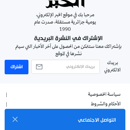
مرحبا بك في موقع الخبر الإلكتروني،
يومية جزائرية مستقلة، صدرت عام
1990
الإشتراك في النشرة البريدية
بإشتراكك معنا ستتمكن من الحصول على آخر الأخبار التي سيتم
نشرها في الموقع
بريدك
اشتراك
الالكتروني
سياسة الخصوصية
الأحكام والشروط
الإشهار
التواصل الاجتماعي
اتصل بنا