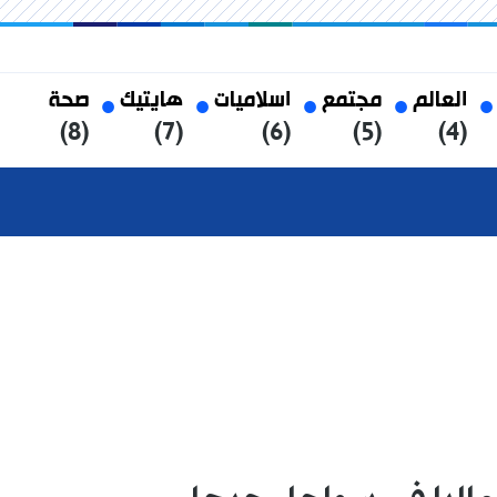
العالم
مجتمع
اسلاميات
هايتيك
صحة
(8)
(7)
(6)
(5)
(4)