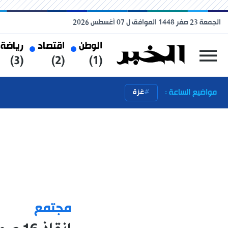
الجمعة 23 صفر 1448 الموافق ل 07 أغسطس 2026
الوطن
اقتصاد
رياضة
(3)
(2)
(1)
مواضيع الساعة :
غزة
مجتمع