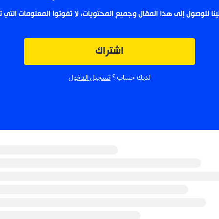
لينا للوصول إلى هذا المقال وجميع المحتويات، لا تفوتوا المعلومات التي
اشتراك
لديك حساب ؟
تسجيل الدخول