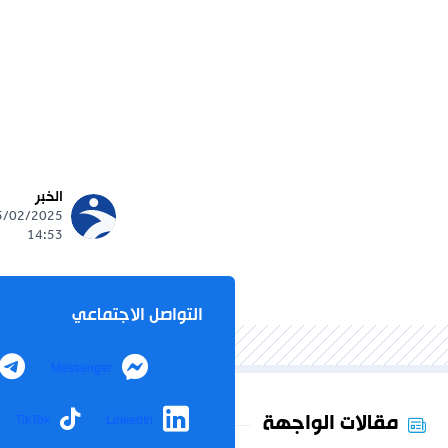
الخبر
14:53
التواصل الاجتماعي
Messenger
مقالات الواجهة
TikTok
LinkedIn