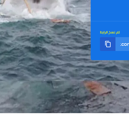
تم نسخ الرابط