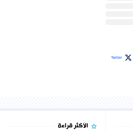
Twitter
الأكثر قراءة