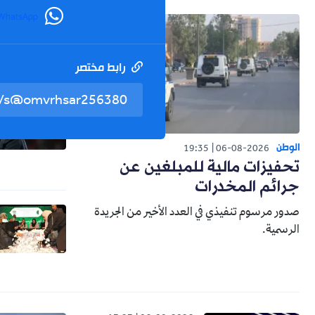
WhatsApp
رابط مختصر
الوطن
19:35
06-08-2026
تحفيزات مالية للمبلغين عن
جرائم المخدرات
صدور مرسوم تنفيذي في العدد الأخير من الجريدة
الرسمية.