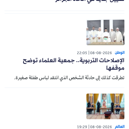
الوطن
22:05
08-08-2026
الإصلاحات التربوية.. جمعية العلماء توضح
موقفها
تطرقت كذلك إلى حادثة الشخص الذي انتقد لباس طفلة صغيرة.
العالم
19:29
08-08-2026