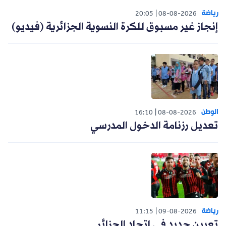
رياضة
20:05
08-08-2026
إنجاز غير مسبوق للكرة النسوية الجزائرية (فيديو)
الوطن
16:10
08-08-2026
تعديل رزنامة الدخول المدرسي
رياضة
11:15
09-08-2026
تعيين جديد في اتحاد الجزائر