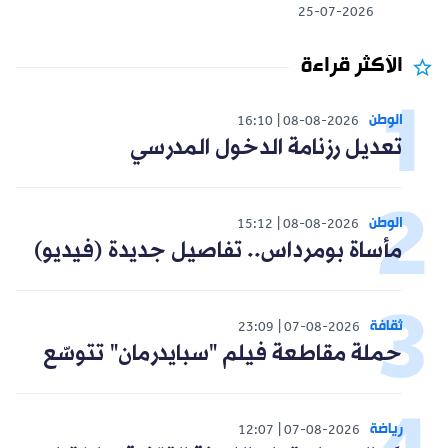
25-07-2026
الأكثر قراءة
الوطن
16:10
08-08-2026
تعديل رزنامة الدخول المدرسي
الوطن
15:12
08-08-2026
مأساة بومرداس.. تفاصيل جديدة (فيديو)
ثقافة
23:09
07-08-2026
حملة مقاطعة فيلم "سبايدرمان" تتوسّع
رياضة
12:07
07-08-2026