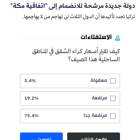
دولة جديدة مرشحة للانضمام إلى "اتفاقية مكة"
تركيا تجدد تأكيدها أن الدول الثلاث لن تهاجم من لا يهاجمها.
الاستفتاءات
كيف تقيّم أسعار كراء الشقق في المناطق
الساحلية هذا الصيف؟
معقولة
5.4%
مرتفعة
19.2%
مرتفعة جدا
75.4%