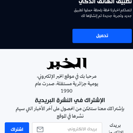
تطبيق الهاتف الذكي
لتصلكم اخبارنا لحظة بلحظة حملوا تطبيق
جديد وتجربة جديدة تم إنشاؤها لك
تحميل
مرحبا بك في موقع الخبر الإلكتروني،
يومية جزائرية مستقلة، صدرت عام
1990
الإشتراك في النشرة البريدية
بإشتراكك معنا ستتمكن من الحصول على آخر الأخبار التي سيتم
نشرها في الموقع
بريدك
اشتراك