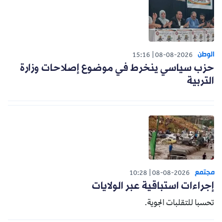
الوطن
15:16
08-08-2026
حزب سياسي ينخرط في موضوع إصلاحات وزارة
التربية
مجتمع
10:28
08-08-2026
إجراءات استباقية عبر الولايات
تحسبا للتقلبات الجوية.