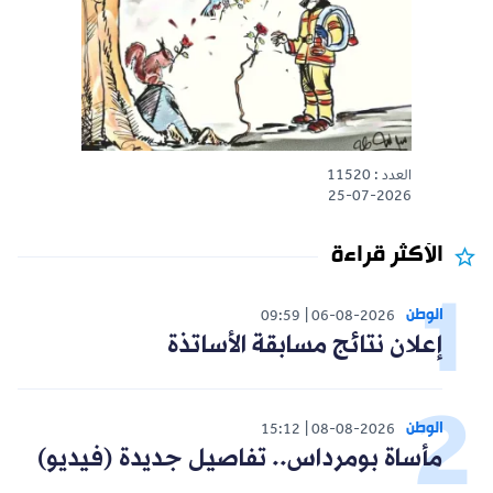
العدد : 11520
25-07-2026
الأكثر قراءة
الوطن
09:59
06-08-2026
إعلان نتائج مسابقة الأساتذة
الوطن
15:12
08-08-2026
مأساة بومرداس.. تفاصيل جديدة (فيديو)