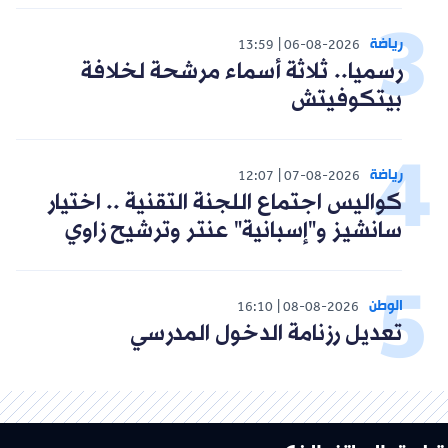
رياضة
13:59
06-08-2026
رسميا.. ثلاثة أسماء مرشحة لخلافة
بيتكوفيتش
رياضة
12:07
07-08-2026
كواليس اجتماع اللجنة التقنية .. اختيار
سانشيز و"إسبانية" عنتر وترشيح زاوي
الوطن
16:10
08-08-2026
تعديل رزنامة الدخول المدرسي