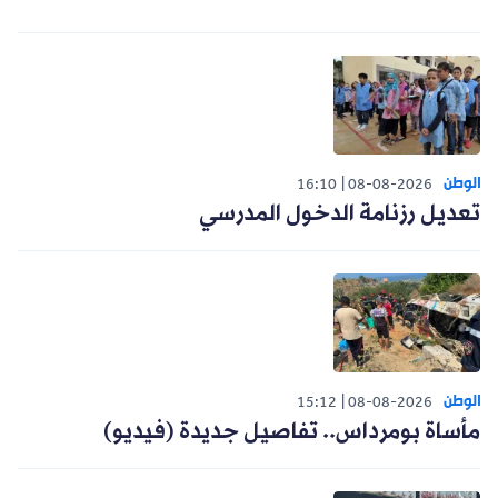
الوطن
16:10
08-08-2026
تعديل رزنامة الدخول المدرسي
الوطن
15:12
08-08-2026
مأساة بومرداس.. تفاصيل جديدة (فيديو)