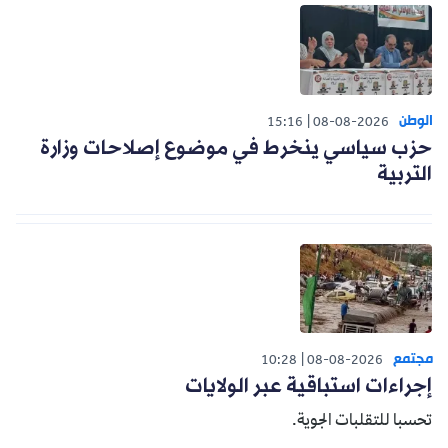
الوطن
15:16
08-08-2026
حزب سياسي ينخرط في موضوع إصلاحات وزارة
التربية
مجتمع
10:28
08-08-2026
إجراءات استباقية عبر الولايات
تحسبا للتقلبات الجوية.