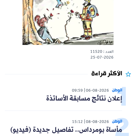
العدد : 11520
25-07-2026
الأكثر قراءة
الوطن
09:59
06-08-2026
إعلان نتائج مسابقة الأساتذة
الوطن
15:12
08-08-2026
مأساة بومرداس.. تفاصيل جديدة (فيديو)