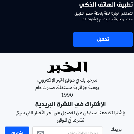
تطبيق الهاتف الذكي
لتصلكم اخبارنا لحظة بلحظة حملوا تطبيق
جديد وتجربة جديدة تم إنشاؤها لك
تحميل
مرحبا بك في موقع الخبر الإلكتروني،
يومية جزائرية مستقلة، صدرت عام
1990
الإشتراك في النشرة البريدية
بإشتراكك معنا ستتمكن من الحصول على آخر الأخبار التي سيتم
نشرها في الموقع
بريدك
اشتراك