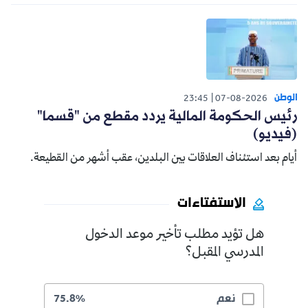
الوطن
23:45
07-08-2026
رئيس الحكومة المالية يردد مقطع من "قسما"
(فيديو)
أيام بعد استئناف العلاقات بين البلدين، عقب أشهر من القطيعة.
الاستفتاءات
هل تؤيد مطلب تأخير موعد الدخول
المدرسي المقبل؟
نعم
75.8%