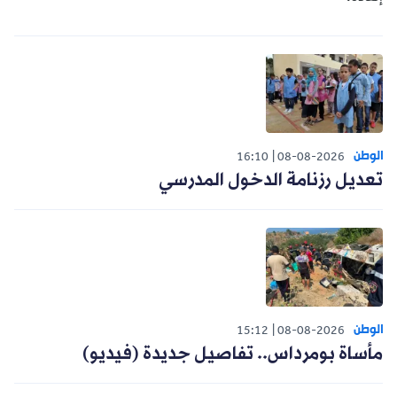
الوطن
16:10
08-08-2026
تعديل رزنامة الدخول المدرسي
الوطن
15:12
08-08-2026
مأساة بومرداس.. تفاصيل جديدة (فيديو)