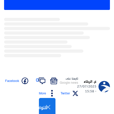
تابعنا على
0
Facebook
ع. الرخاء
Google news
27/07/2025
- 15:58
More
Twitter
التواصل الاجتماعي