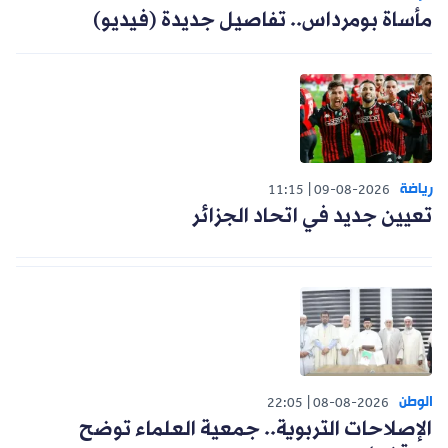
مأساة بومرداس.. تفاصيل جديدة (فيديو)
رياضة
11:15
09-08-2026
تعيين جديد في اتحاد الجزائر
الوطن
22:05
08-08-2026
الإصلاحات التربوية.. جمعية العلماء توضح