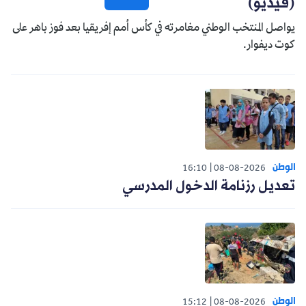
(فيديو)
يواصل المنتخب الوطني مغامرته في كأس أمم إفريقيا بعد فوز باهر على
كوت ديفوار.
الوطن
16:10
08-08-2026
تعديل رزنامة الدخول المدرسي
الوطن
15:12
08-08-2026