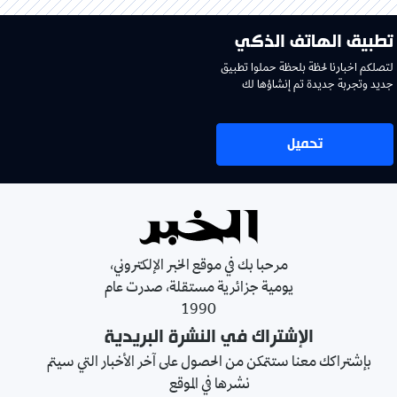
تطبيق الهاتف الذكي
لتصلكم اخبارنا لحظة بلحظة حملوا تطبيق
جديد وتجربة جديدة تم إنشاؤها لك
تحميل
مرحبا بك في موقع الخبر الإلكتروني،
يومية جزائرية مستقلة، صدرت عام
1990
الإشتراك في النشرة البريدية
بإشتراكك معنا ستتمكن من الحصول على آخر الأخبار التي سيتم
نشرها في الموقع