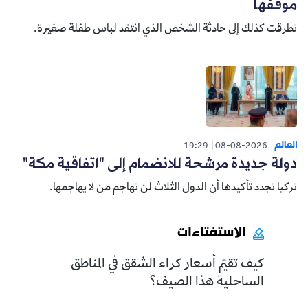
موقفها
تطرقت كذلك إلى حادثة الشخص الذي انتقد لباس طفلة صغيرة.
العالم
19:29
08-08-2026
دولة جديدة مرشحة للانضمام إلى "اتفاقية مكة"
تركيا تجدد تأكيدها أن الدول الثلاث لن تهاجم من لا يهاجمها.
الاستفتاءات
كيف تقيّم أسعار كراء الشقق في المناطق
الساحلية هذا الصيف؟