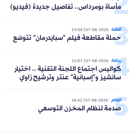
مأساة بومرداس.. تفاصيل جديدة (فيديو)
ثقافة
23:09
07-08-2026
حملة مقاطعة فيلم "سبايدرمان" تتوسّع
رياضة
12:07
07-08-2026
كواليس اجتماع اللجنة التقنية .. اختيار
سانشيز و"إسبانية" عنتر وترشيح زاوي
العالم
16:42
07-08-2026
صدمة لنظام المخزن التوسعي