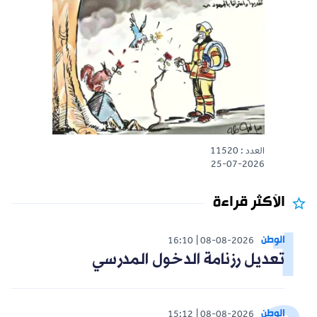
العدد : 11520
25-07-2026
الأكثر قراءة
الوطن
16:10
08-08-2026
تعديل رزنامة الدخول المدرسي
الوطن
15:12
08-08-2026