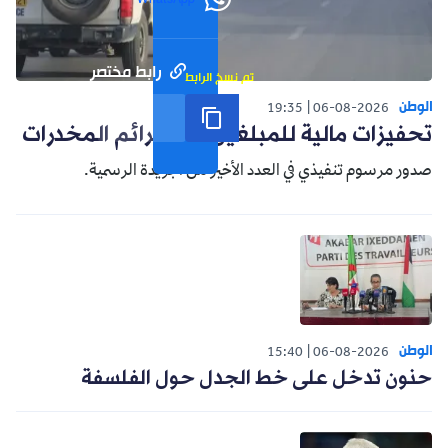
WhatsApp
رابط مختصر
تم نسخ الرابط
الوطن
19:35
06-08-2026
تحفيزات مالية للمبلغين عن جرائم المخدرات
صدور مرسوم تنفيذي في العدد الأخير من الجريدة الرسمية.
الوطن
15:40
06-08-2026
حنون تدخل على خط الجدل حول الفلسفة