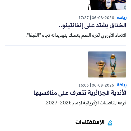
رياضة
17:27
06-08-2026
الخناق يشتد على إنفانتينو..
الاتحاد الأوروبي لكرة القدم يتمسك بتهديداته تجاه "الفيفا".
رياضة
16:03
06-08-2026
الأندية الجزائرية تتعرف على منافسيها
قرعة المنافسات الإفريقية لموسم 2026-2027.
الاستفتاءات