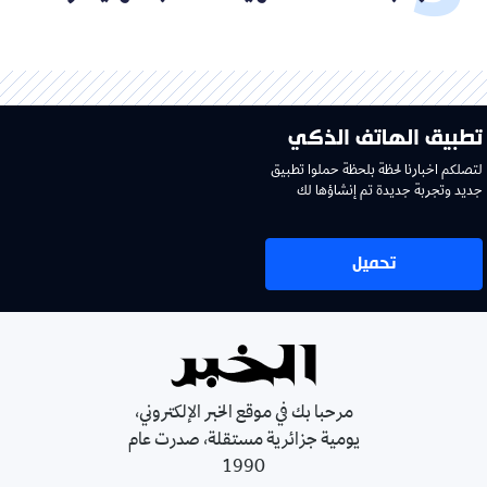
تطبيق الهاتف الذكي
لتصلكم اخبارنا لحظة بلحظة حملوا تطبيق
جديد وتجربة جديدة تم إنشاؤها لك
تحميل
مرحبا بك في موقع الخبر الإلكتروني،
يومية جزائرية مستقلة، صدرت عام
1990