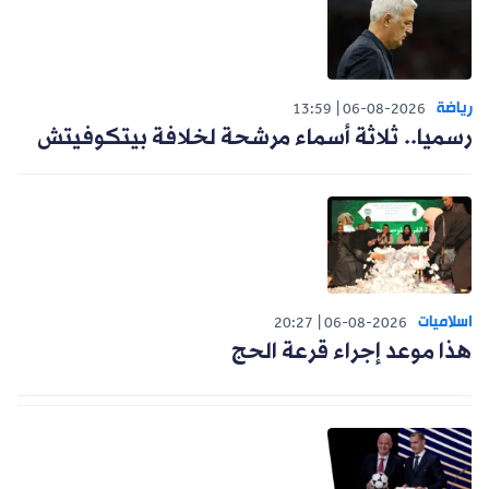
رياضة
13:59
06-08-2026
رسميا.. ثلاثة أسماء مرشحة لخلافة بيتكوفيتش
اسلاميات
20:27
06-08-2026
هذا موعد إجراء قرعة الحج