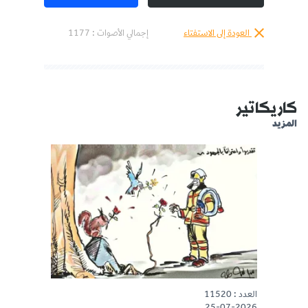
العودة إلى الاستفتاء
إجمالي الأصوات :
1177
كاريكاتير
المزيد
العدد : 11520