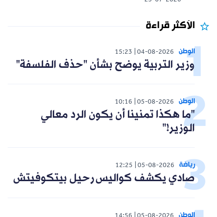
25-07-2026
الأكثر قراءة
الوطن
15:23
04-08-2026
وزير التربية يوضح بشأن "حذف الفلسفة"
الوطن
10:16
05-08-2026
"ما هكذا تمنينا أن يكون الرد معالي
الوزير!"
رياضة
12:25
05-08-2026
صادي يكشف كواليس رحيل بيتكوفيتش
الوطن
14:56
05-08-2026