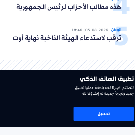
هذه مطالب الأحزاب لرئيس الجمهورية
الوطن
18:46
05-08-2026
ترقب لاستدعاء الهيئة الناخبة نهاية أوت
تطبيق الهاتف الذكي
لتصلكم اخبارنا لحظة بلحظة حملوا تطبيق
جديد وتجربة جديدة تم إنشاؤها لك
تحميل