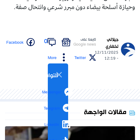
وحيازة أسلحة بيضاء دون مبرر شرعي وانتحال صفة.
جيلالي
تابعنا على
0
Facebook
Google news
لخضاري
12/11/2025
More
Twitter
- 12:19
التواصل الاجتماعي
Messenger
Telegram
مقالات الواجهة
LinkedIn