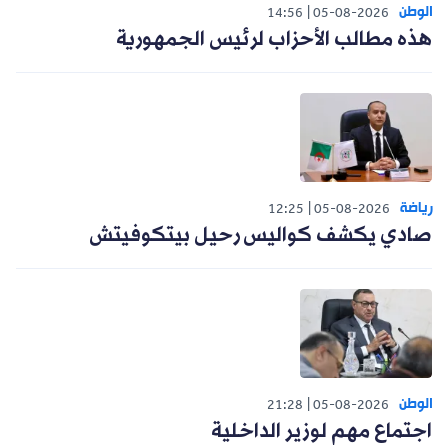
الوطن
14:56
05-08-2026
هذه مطالب الأحزاب لرئيس الجمهورية
رياضة
12:25
05-08-2026
صادي يكشف كواليس رحيل بيتكوفيتش
الوطن
21:28
05-08-2026
اجتماع مهم لوزير الداخلية