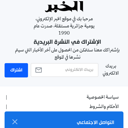
مرحبا بك في موقع الخبر الإلكتروني،
يومية جزائرية مستقلة، صدرت عام
1990
الإشتراك في النشرة البريدية
بإشتراكك معنا ستتمكن من الحصول على آخر الأخبار التي سيتم
نشرها في الموقع
بريدك
اشتراك
الالكتروني
سياسة الخصوصية
الأحكام والشروط
الإشهار
التواصل الاجتماعي
اتصل بنا