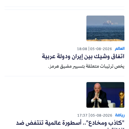
العالم
18:08
05-08-2026
اتفاق وشيك بين إيران ودولة عربية
يخص ترتيبات متعلقة بتسيير مضيق هرمز.
رياضة
17:37
05-08-2026
"كاذب ومخادع".. أسطورة عالمية تنتفض ضد