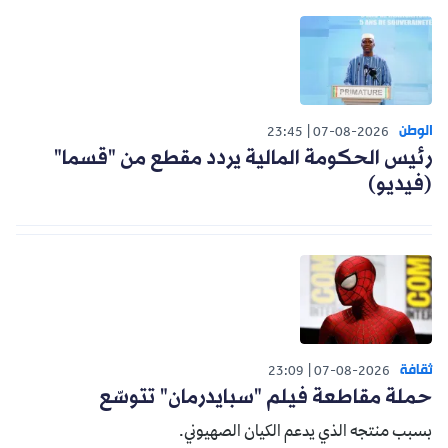
الوطن
23:45
07-08-2026
رئيس الحكومة المالية يردد مقطع من "قسما"
(فيديو)
ثقافة
23:09
07-08-2026
حملة مقاطعة فيلم "سبايدرمان" تتوسّع
بسبب منتجه الذي يدعم الكيان الصهيوني.