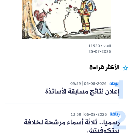
العدد : 11520
25-07-2026
الأكثر قراءة
الوطن
09:59
06-08-2026
إعلان نتائج مسابقة الأساتذة
رياضة
13:59
06-08-2026
رسميا.. ثلاثة أسماء مرشحة لخلافة
بيتكوفيتش