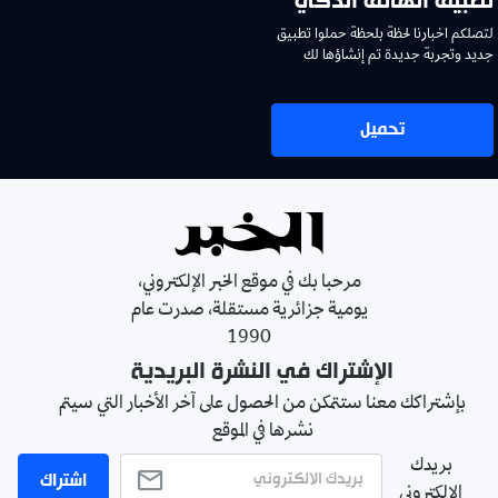
تطبيق الهاتف الذكي
لتصلكم اخبارنا لحظة بلحظة حملوا تطبيق
جديد وتجربة جديدة تم إنشاؤها لك
تحميل
مرحبا بك في موقع الخبر الإلكتروني،
يومية جزائرية مستقلة، صدرت عام
1990
الإشتراك في النشرة البريدية
بإشتراكك معنا ستتمكن من الحصول على آخر الأخبار التي سيتم
نشرها في الموقع
بريدك
اشتراك
الالكتروني