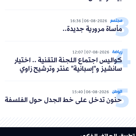
مجتمع
16:36
06-08-2026
مأساة مرورية جديدة..
رياضة
12:07
07-08-2026
كواليس اجتماع اللجنة التقنية .. اختيار
سانشيز و"إسبانية" عنتر وترشيح زاوي
الوطن
15:40
06-08-2026
حنون تدخل على خط الجدل حول الفلسفة