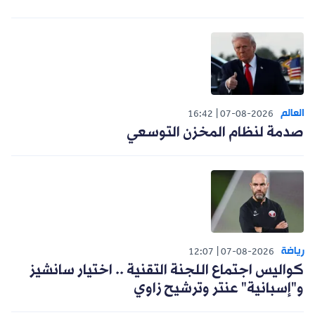
العالم
16:42
07-08-2026
صدمة لنظام المخزن التوسعي
رياضة
12:07
07-08-2026
كواليس اجتماع اللجنة التقنية .. اختيار سانشيز
و"إسبانية" عنتر وترشيح زاوي