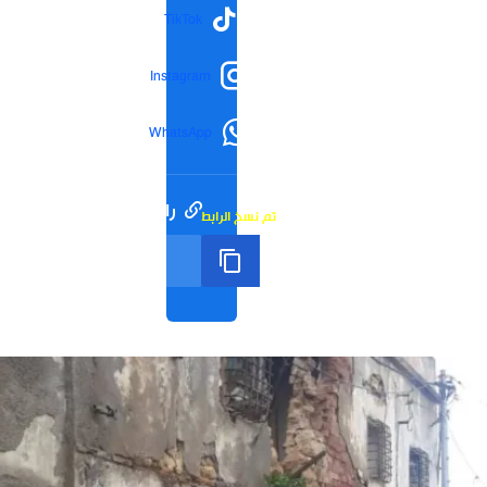
TikTok
Instagram
WhatsApp
رابط مختصر
تم نسخ الرابط