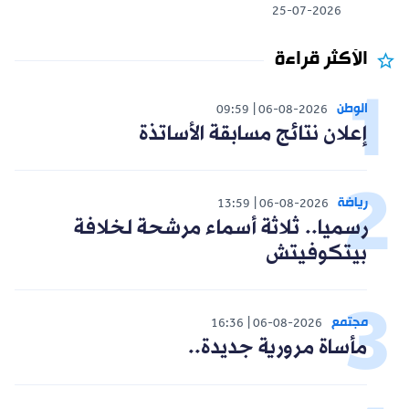
25-07-2026
الأكثر قراءة
الوطن
09:59
06-08-2026
إعلان نتائج مسابقة الأساتذة
رياضة
13:59
06-08-2026
رسميا.. ثلاثة أسماء مرشحة لخلافة
بيتكوفيتش
مجتمع
16:36
06-08-2026
مأساة مرورية جديدة..