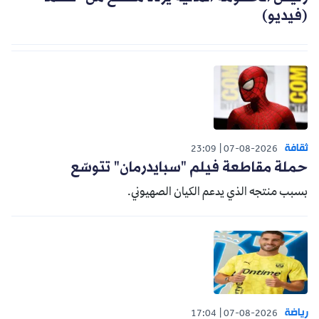
(فيديو)
ثقافة
23:09
07-08-2026
حملة مقاطعة فيلم "سبايدرمان" تتوسّع
بسبب منتجه الذي يدعم الكيان الصهيوني.
رياضة
17:04
07-08-2026