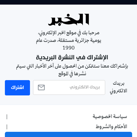
مرحبا بك في موقع الخبر الإلكتروني،
يومية جزائرية مستقلة، صدرت عام
1990
الإشتراك في النشرة البريدية
بإشتراكك معنا ستتمكن من الحصول على آخر الأخبار التي سيتم
نشرها في الموقع
بريدك
اشتراك
الالكتروني
سياسة الخصوصية
الأحكام والشروط