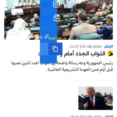
Instagram
WhatsApp
رابط مختصر
تم نسخ الرابط
الوطن
21:17
07-08-2026
النواب الجدد أمام واقع جديد
رئيس الجمهورية وجه رسالة واضحة إلى النواب الجدد الذين نصبوا
قبل أيام ضمن العهدة التشريعية العاشرة.
العالم