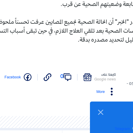
تابعة وضعيتهم الصحية عن قرب.
"الخبر" أن الحالة الصحية لجميع المصابين عرفت تحسناً ملحوظ
سات الصحية بعد تلقي العلاج اللازم، في حين تبقى أسباب ال
يل لتحديد مصدره بدقة.
تابعنا على
0
Facebook
Google news
05/06/2026 -
More
Telegram