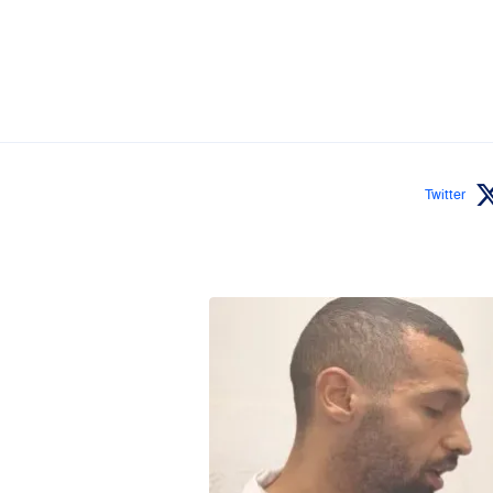
Twitter