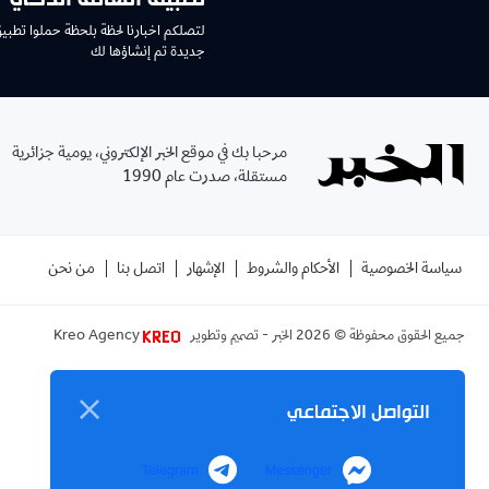
تطبيق الهاتف الذكي
لتصلكم اخبارنا لحظة بلحظة حملوا تطبي
جديدة تم إنشاؤها لك
مرحبا بك في موقع الخبر الإلكتروني، يومية جزائرية
مستقلة، صدرت عام 1990
سياسة الخصوصية
الأحكام والشروط
الإشهار
اتصل بنا
من نحن
جميع الحقوق محفوظة ©
2026
الخبر - تصميم وتطوير
Kreo Agency
التواصل الاجتماعي
Telegram
Messenger