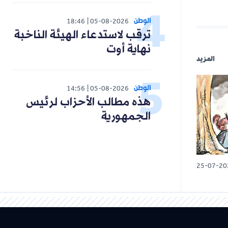
الوطن
18:46
05-08-2026
ترقب لاستدعاء الهيئة الناخبة
نهاية أوت
المزيد
الوطن
14:56
05-08-2026
هذه مطالب الأحزاب لرئيس
الجمهورية
25-07-20