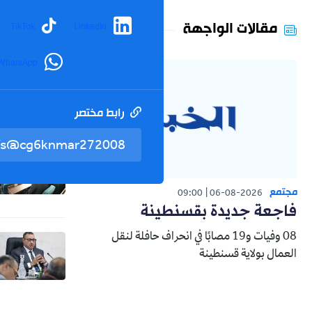
مقالات الواجهة
TikTok
LinkedIn
WhatsApp
رابط مختصر
مجتمع
09:00
06-08-2026
فاجعة جديدة بقسنطينة
08 وفيات و19 مصابًا في انحراف حافلة لنقل
العمال بولاية قسنطينة