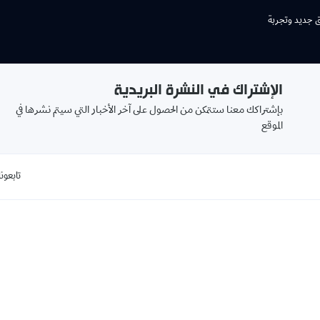
ق جديد وتجربة
الإشتراك في النشرة البريدية
بإشتراكك معنا ستتمكن من الحصول على آخر الأخبار التي سيتم نشرها في
الموقع
تابعونا