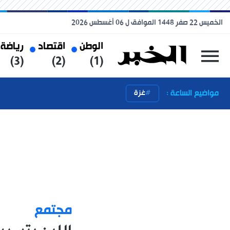
الخميس 22 صفر 1448 الموافق ل 06 أغسطس 2026
الوطن
اقتصاد
رياضة
(3)
(2)
(1)
مواضيع الساعة :
غزة
مجتمع