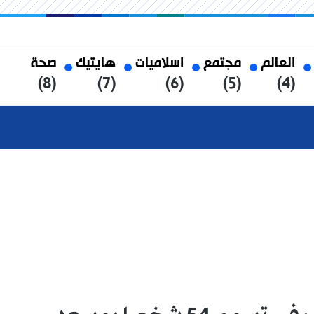
العالم
مجتمع
اسلاميات
هايتيك
صحة
(8)
(7)
(6)
(5)
(4)