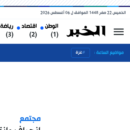
الخميس 22 صفر 1448 الموافق ل 06 أغسطس 2026
الوطن
اقتصاد
رياضة
(3)
(2)
(1)
مواضيع الساعة :
غزة
مجتمع