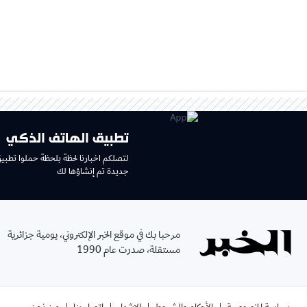
تطبيق الهاتف الذكي
لتصلكم اخبارنا لحظة بلحظة حملوا تطبي
جديدة تم إنشاؤها لك
مرحبا بك في موقع الخبر الإلكتروني، يومية جزائرية
مستقلة، صدرت عام 1990