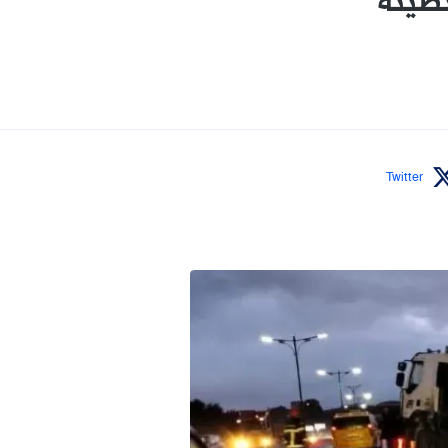
طينة
Twitter