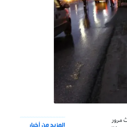
 حادث مرور
المزيد من أخبار