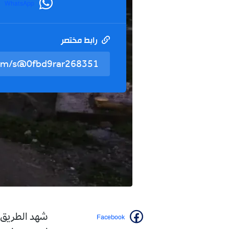
WhatsApp
رابط مختصر
Facebook