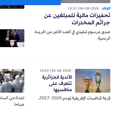
الوطن
19:35
06-08-2026
تحفيزات مالية للمبلغين عن
جرائم المخدرات
صدور مرسوم تنفيذي في العدد الأخير من الجريدة
الرسمية.
16:03
06-08-2026
الأندية الجزائرية
تتعرف على
منافسيها
قرعة المنافسات الإفريقية لموسم 2026-2027.
صباحا.