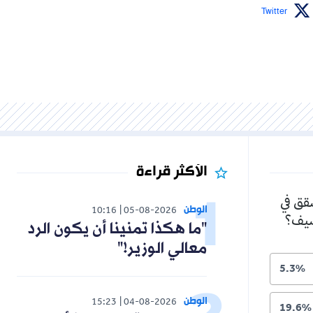
Twitter
الأكثر قراءة
شقق في
الوطن
10:16
05-08-2026
لصيف؟
"ما هكذا تمنينا أن يكون الرد
معالي الوزير!"
5.3%
الوطن
15:23
04-08-2026
19.6%