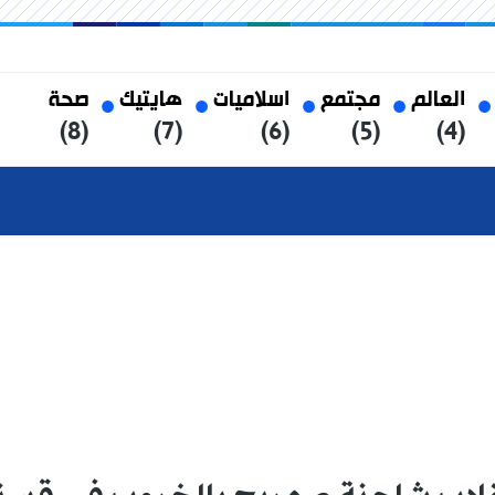
العالم
مجتمع
اسلاميات
هايتيك
صحة
(8)
(7)
(6)
(5)
(4)