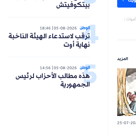
بيتكوفيتش
الوطن
18:46
05-08-2026
ترقب لاستدعاء الهيئة الناخبة
نهاية أوت
الوطن
14:56
05-08-2026
هذه مطالب الأحزاب لرئيس
الجمهورية