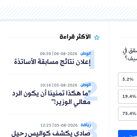
الأكثر قراءة
الوطن
09:59
06-08-2026
إعلان نتائج مسابقة الأساتذة
الوطن
10:16
05-08-2026
"ما هكذا تمنينا أن يكون الرد
معالي الوزير!"
رياضة
12:25
05-08-2026
صادي يكشف كواليس رحيل